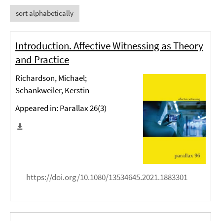
sort alphabetically
Introduction. Affective Witnessing as Theory
and Practice
Richardson, Michael;
Schankweiler, Kerstin
Appeared in: Parallax 26(3)
https://doi.org/10.1080/13534645.2021.1883301