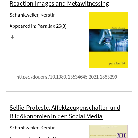
Reaction Images and Metawitnessing
Schankweiler, Kerstin
Appeared in: Parallax 26(3)
https://doi.org/10.1080/13534645.2021.1883299
Selfie-Proteste. Affektzeugenschaften und
Bildökonomien in den Social Media
Schankweiler, Kerstin