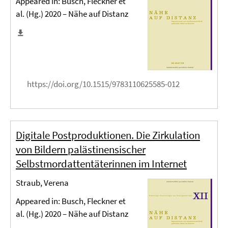
Appeared in: Busch, Fleckner et
al. (Hg.) 2020 – Nähe auf Distanz
https://doi.org/10.1515/9783110625585-012
Digitale Postproduktionen. Die Zirkulation
von Bildern palästinensischer
Selbstmordattentäterinnen im Internet
Straub, Verena
Appeared in: Busch, Fleckner et
al. (Hg.) 2020 – Nähe auf Distanz