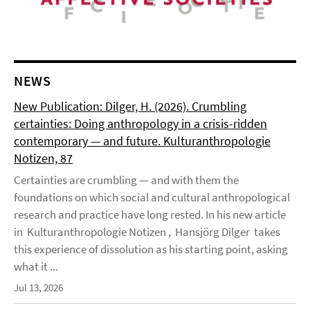
NEWS
New Publication: Dilger, H. (2026). Crumbling
certainties: Doing anthropology in a crisis-ridden
contemporary — and future. Kulturanthropologie
Notizen, 87
Certainties are crumbling — and with them the
foundations on which social and cultural anthropological
research and practice have long rested. In his new article
in Kulturanthropologie Notizen , Hansjörg Dilger takes
this experience of dissolution as his starting point, asking
what it ...
Jul 13, 2026