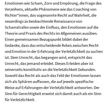
Emotionen wie Scham, Zorn und Empörung, die Frage des
Verzeihens, aktuelle Phänomene wie das Coaching von
Richter*innen, das sogenannte Recht auf Wahrheit, die
neuerdings zu beobachtende Renaissance von
Schamstrafen sowie der Einfluss, den Emotionen auf die
Theorie und Praxis des Rechts im Allgemeinen ausüben.
Einen gemeinsamen Bezugspunkt bildet dabei der
Gedanke, dass das entscheidende Relais zwischen Recht
und Emotion in der Erfahrung der Verletzlichkeit zu suchen
ist. Dem Unrecht, das begangen wird, entspricht das
Unrecht, das jemand erleidet. Dieses Erleiden aber ist
seinerseits konstitutiv an die Verletzlichkeit Gebunden.
Sowohl das Recht als auch das Feld der Emotionen lassen
sich als Sphären auffassen, die auf jeweils spezifische
Weise auf Erfahrungen der Verletzlichkeit antworten. Der
Sinn für Gerechtigkeit erweist sich damit auch als ein Sinn
für Verletzlichkeit.