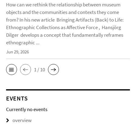
How can we rethink the relationship between museum
objects and the communities and contexts they come
from? In his new article Bringing Artifacts (Back) to Life:
Ethnographic Collections as Affective Force , Hansjörg
Dilger develops a concept that fundamentally reframes
ethnographic ...
Jun 29, 2026
1 / 10
EVENTS
Currently no events
overview