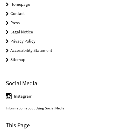
Homepage
Contact
Press
Legal Notice
Privacy Policy
Accessibility Statement
Sitemap
Social Media
Instagram
Information about Using Social Media
This Page