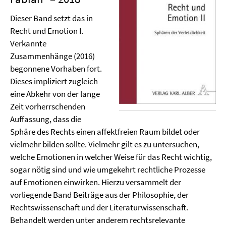
Dieser Band setzt das in
Recht und Emotion I.
Verkannte
Zusammenhänge (2016)
begonnene Vorhaben fort.
Dieses impliziert zugleich
eine Abkehr von der lange
Zeit vorherrschenden
Auffassung, dass die
Sphäre des Rechts einen affektfreien Raum bildet oder
vielmehr bilden sollte. Vielmehr gilt es zu untersuchen,
welche Emotionen in welcher Weise für das Recht wichtig,
sogar nötig sind und wie umgekehrt rechtliche Prozesse
auf Emotionen einwirken. Hierzu versammelt der
vorliegende Band Beiträge aus der Philosophie, der
Rechtswissenschaft und der Literaturwissenschaft.
Behandelt werden unter anderem rechtsrelevante