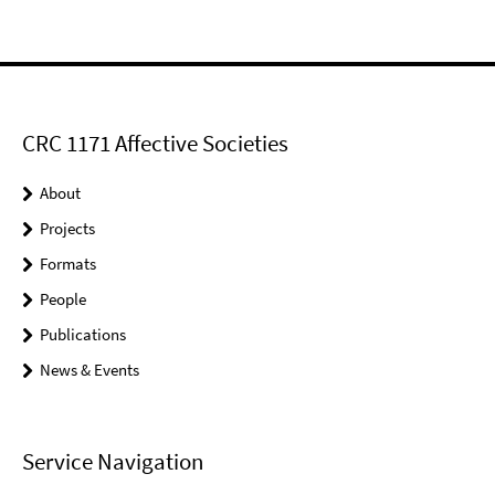
CRC 1171 Affective Societies
About
Projects
Formats
People
Publications
News & Events
Service Navigation