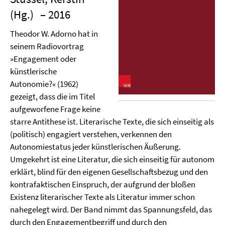
(Hg.)
– 2016
Theodor W. Adorno hat in
seinem Radiovortrag
»Engagement oder
künstlerische
Autonomie?« (1962)
gezeigt, dass die im Titel
aufgeworfene Frage keine
starre Antithese ist. Literarische Texte, die sich einseitig als
(politisch) engagiert verstehen, verkennen den
Autonomiestatus jeder künstlerischen Äußerung.
Umgekehrt ist eine Literatur, die sich einseitig für autonom
erklärt, blind für den eigenen Gesellschaftsbezug und den
kontrafaktischen Einspruch, der aufgrund der bloßen
Existenz literarischer Texte als Literatur immer schon
nahegelegt wird. Der Band nimmt das Spannungsfeld, das
durch den Engagementbegriff und durch den