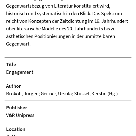
Gegenwartsbezug von Literatur konstituiert wird,
historisch und systematisch in den Blick. Das Spektrum
reicht von Konzepten der Zeitdichtung im 19. Jahrhundert
über literarische Modelle des 20. Jahrhunderts bis zu
ästhetischen Positionierungen in der unmittelbaren
Gegenwart.
Title
Engagement
Author
Brokoff, Jürgen; Geitner, Ursula; Stüssel, Kerstin (Hg.)
Publisher
V&R Unipress
Location