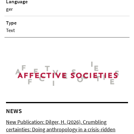
Language
ger
Type
Text
NEWS
New Publication: Dilger, H. (2026). Crumbling
certainties: Doing anthropology in a crisis-ridden