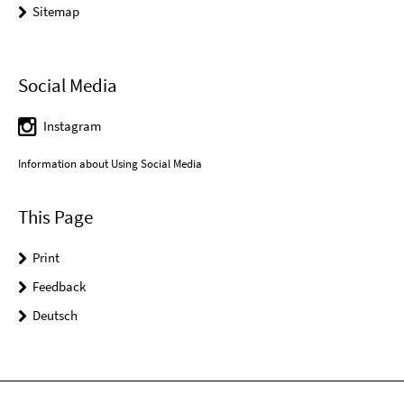
Sitemap
Social Media
Instagram
Information about Using Social Media
This Page
Print
Feedback
Deutsch