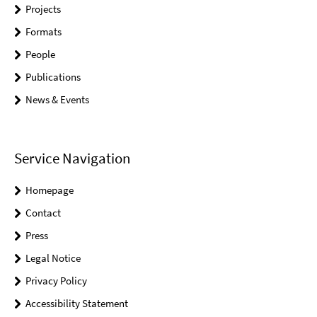
Projects
Formats
People
Publications
News & Events
Service Navigation
Homepage
Contact
Press
Legal Notice
Privacy Policy
Accessibility Statement