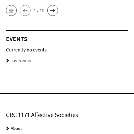
1 / 10
EVENTS
Currently no events
overview
CRC 1171 Affective Societies
About