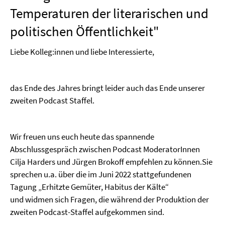
Temperaturen der literarischen und
politischen Öffentlichkeit"
Liebe Kolleg:innen und liebe Interessierte,
das Ende des Jahres bringt leider auch das Ende unserer
zweiten Podcast Staffel.
Wir freuen uns euch heute das spannende
Abschlussgespräch zwischen Podcast ModeratorInnen
Cilja Harders und Jürgen Brokoff empfehlen zu können.Sie
sprechen u.a. über die im Juni 2022 stattgefundenen
Tagung „Erhitzte Gemüter, Habitus der Kälte“
und widmen sich Fragen, die während der Produktion der
zweiten Podcast-Staffel aufgekommen sind.