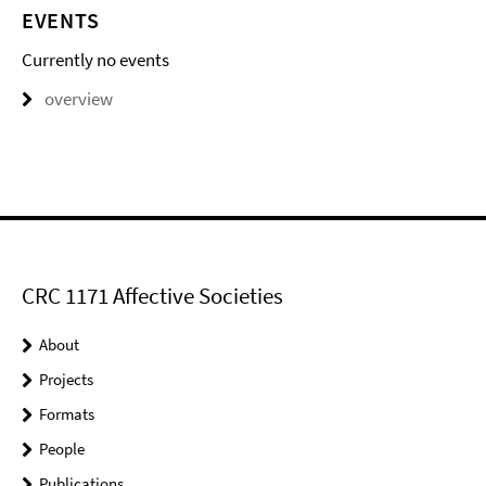
EVENTS
Currently no events
overview
CRC 1171 Affective Societies
About
Projects
Formats
People
Publications