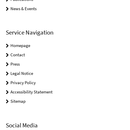
News & Events
Service Navigation
Homepage
Contact
Press
Legal Notice
Privacy Policy
Accessibility Statement
Sitemap
Social Media