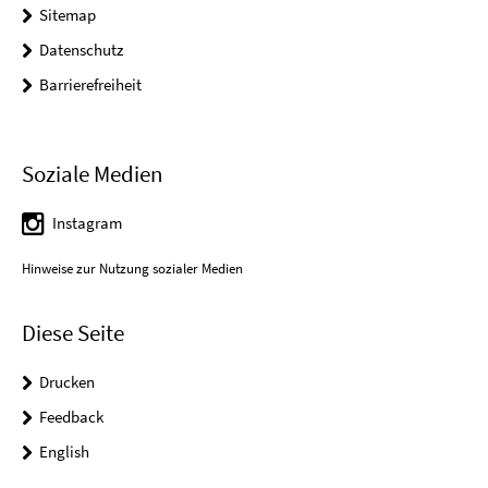
Sitemap
Datenschutz
Barrierefreiheit
Soziale Medien
Instagram
Hinweise zur Nutzung sozialer Medien
Diese Seite
Drucken
Feedback
English