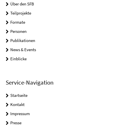
Über den SFB
Teilprojekte
Formate
Personen
Publikationen
News & Events
Einblicke
Service-Navigation
Startseite
Kontakt
Impressum
Presse