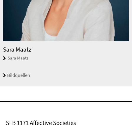
Sara Maatz
Sara Maatz
Bildquellen
SFB 1171 Affective Societies