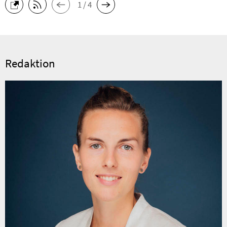
1 / 4
Redaktion