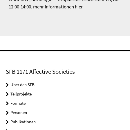
12:00-14:00, mehr Informationen
hier
SFB 1171 Affective Societies
Über den SFB
Teilprojekte
Formate
Personen
Publikationen