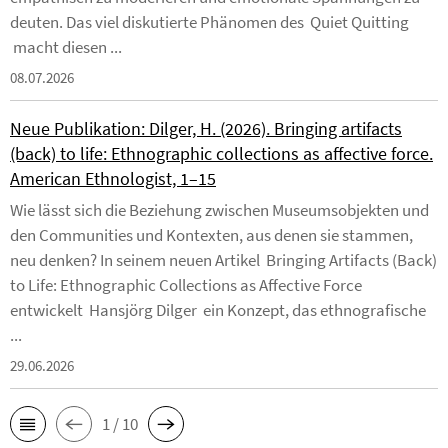
deuten. Das viel diskutierte Phänomen des Quiet Quitting
macht diesen ...
08.07.2026
Neue Publikation: Dilger, H. (2026). Bringing artifacts
(back) to life: Ethnographic collections as affective force.
American Ethnologist, 1–15
Wie lässt sich die Beziehung zwischen Museumsobjekten und
den Communities und Kontexten, aus denen sie stammen,
neu denken? In seinem neuen Artikel Bringing Artifacts (Back)
to Life: Ethnographic Collections as Affective Force
entwickelt Hansjörg Dilger ein Konzept, das ethnografische
...
29.06.2026
1 / 10