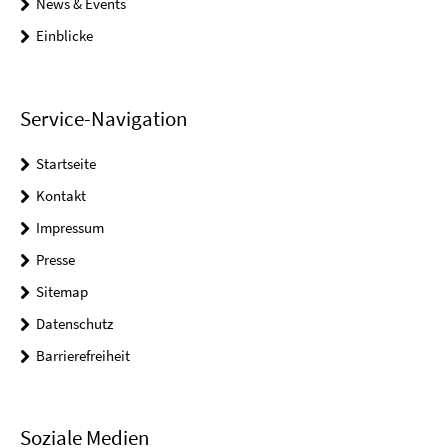
News & Events
Einblicke
Service-Navigation
Startseite
Kontakt
Impressum
Presse
Sitemap
Datenschutz
Barrierefreiheit
Soziale Medien