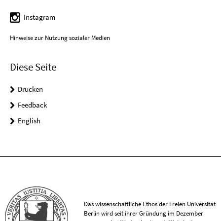
Instagram
Hinweise zur Nutzung sozialer Medien
Diese Seite
Drucken
Feedback
English
Das wissenschaftliche Ethos der Freien Universität
Berlin wird seit ihrer Gründung im Dezember