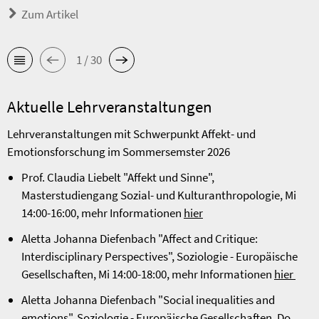
Zum Artikel
1 / 30
Aktuelle Lehrveranstaltungen
Lehrveranstaltungen mit Schwerpunkt Affekt- und
Emotionsforschung im Sommersemster 2026
Prof. Claudia Liebelt "Affekt und Sinne",
Masterstudiengang Sozial- und Kulturanthropologie, Mi
14:00-16:00, mehr Informationen
hier
Aletta Johanna Diefenbach "Affect and Critique:
Interdisciplinary Perspectives", Soziologie - Europäische
Gesellschaften, Mi 14:00-18:00, mehr Informationen
hier
Aletta Johanna Diefenbach "Social inequalities and
emotions", Soziologie - Europäische Gesellschaften, Do