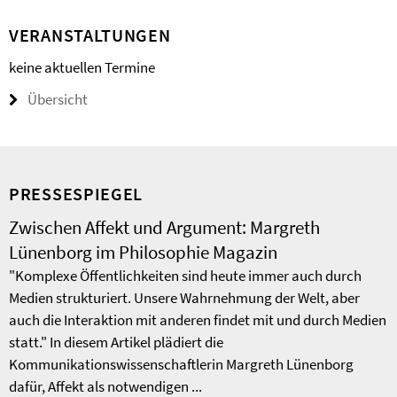
VERANSTALTUNGEN
keine aktuellen Termine
Übersicht
PRESSESPIEGEL
Zwischen Affekt und Argument: Margreth
Lünenborg im Philosophie Magazin
"Komplexe Öffentlichkeiten sind heute immer auch durch
Medien strukturiert. Unsere Wahrnehmung der Welt, aber
auch die Interaktion mit anderen findet mit und durch Medien
statt." In diesem Artikel plädiert die
Kommunikationswissenschaftlerin Margreth Lünenborg
dafür, Affekt als notwendigen ...