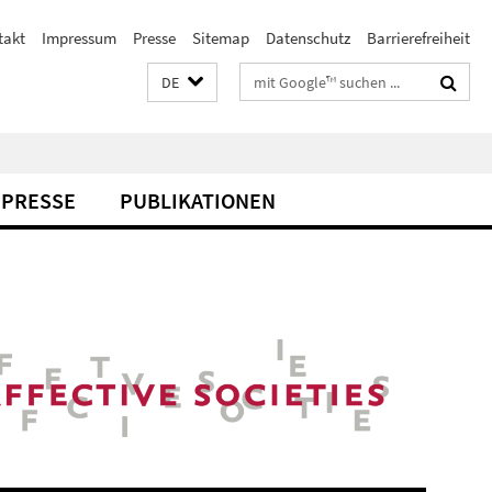
takt
Impressum
Presse
Sitemap
Datenschutz
Barrierefreiheit
Suchbegriffe
DE
PRESSE
PUBLIKATIONEN