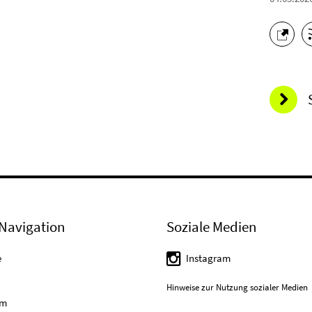
Navigation
Soziale Medien
e
Instagram
Hinweise zur Nutzung sozialer Medien
um