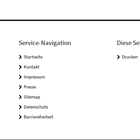
Service-Navigation
Diese Se
Startseite
Drucken
Kontakt
Impressum
Presse
Sitemap
Datenschutz
Barrierefreiheit