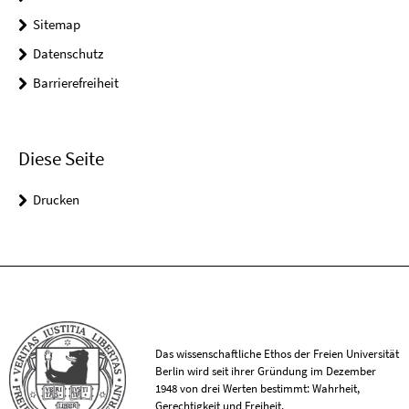
Sitemap
Datenschutz
Barrierefreiheit
Diese Seite
Drucken
Das wissenschaftliche Ethos der Freien Universität
Berlin wird seit ihrer Gründung im Dezember
1948 von drei Werten bestimmt: Wahrheit,
Gerechtigkeit und Freiheit.