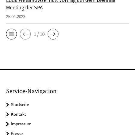
Meeting der SPA
25.04.2023
1 / 10
Service-Navigation
Startseite
Kontakt
Impressum
Presse