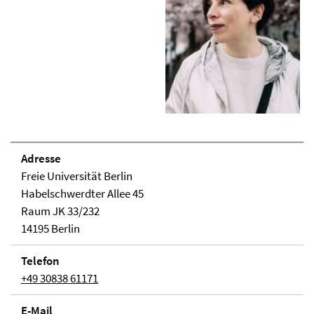
Adresse
Freie Universität Berlin
Habelschwerdter Allee 45
Raum JK 33/232
14195 Berlin
Telefon
+49 30838 61171
E-Mail