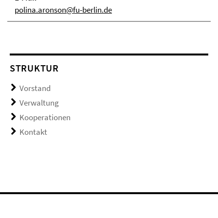
polina.aronson@fu-berlin.de
STRUKTUR
Vorstand
Verwaltung
Kooperationen
Kontakt