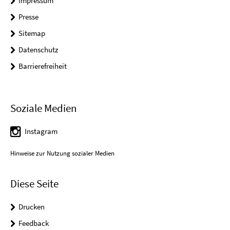
Impressum
Presse
Sitemap
Datenschutz
Barrierefreiheit
Soziale Medien
Instagram
Hinweise zur Nutzung sozialer Medien
Diese Seite
Drucken
Feedback