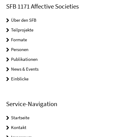
SFB 1171 Affective Societies
Über den SFB
Teilprojekte
Formate
Personen
Publikationen
News & Events
Einblicke
Service-Navigation
Startseite
Kontakt