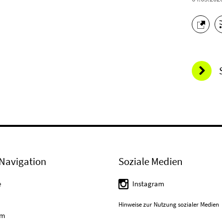
Navigation
Soziale Medien
e
Instagram
Hinweise zur Nutzung sozialer Medien
um