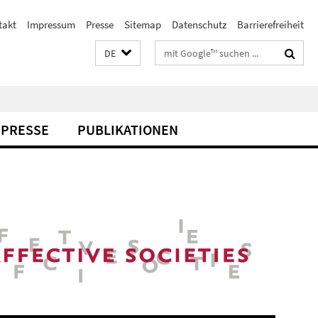
takt
Impressum
Presse
Sitemap
Datenschutz
Barrierefreiheit
Suchbegriffe
DE
PRESSE
PUBLIKATIONEN