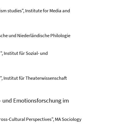
sm studies", Institute for Media and
tsche und Niederländische Philologie
, Institut für Sozial- und
 Institut für Theaterwissenschaft
t- und Emotionsforschung im
ross-Cultural Perspectives", MA Sociology