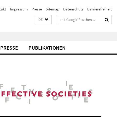
takt
Impressum
Presse
Sitemap
Datenschutz
Barrierefreiheit
Suchbegriffe
DE
PRESSE
PUBLIKATIONEN