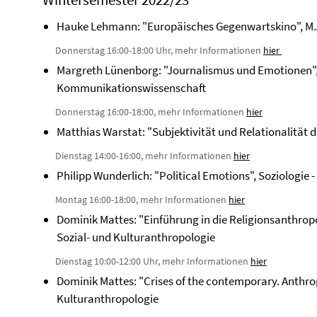
Hauke Lehmann: "Europäisches Gegenwartskino", M.A
Donnerstag 16:00-18:00 Uhr, mehr Informationen
hier
Margreth Lünenborg: "Journalismus und Emotionen", In
Kommunikationswissenschaft
Donnerstag 16:00-18:00, mehr Informationen
hier
Matthias Warstat: "Subjektivität und Relationalität 
Dienstag 14:00-16:00, mehr Informationen
hier
Philipp Wunderlich: "Political Emotions", Soziologie 
Montag 16:00-18:00, mehr Informationen
hier
Dominik Mattes: "Einführung in die Religionsanthropol
Sozial- und Kulturanthropologie
Dienstag 10:00-12:00 Uhr, mehr Informationen
hier
Dominik Mattes: "Crises of the contemporary. Anthrop
Kulturanthropologie