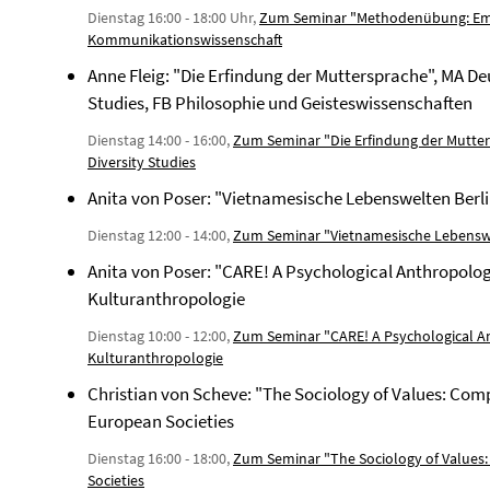
Dienstag 16:00 - 18:00 Uhr,
Zum Seminar "Methodenübung: Emot
Kommunikationswissenschaft
Anne Fleig: "Die Erfindung der Muttersprache", MA De
Studies, FB Philosophie und Geisteswissenschaften
Dienstag 14:00 - 16:00,
Zum Seminar "Die Erfindung der Mutter
Diversity Studies
Anita von Poser: "Vietnamesische Lebenswelten Berli
Dienstag 12:00 - 14:00,
Zum Seminar "Vietnamesische Lebenswel
Anita von Poser: "CARE! A Psychological Anthropologi
Kulturanthropologie
Dienstag 10:00 - 12:00,
Zum Seminar "CARE! A Psychological An
Kulturanthropologie
Christian von Scheve: "The Sociology of Values: Comp
European Societies
Dienstag 16:00 - 18:00,
Zum Seminar "The Sociology of Values:
Societies