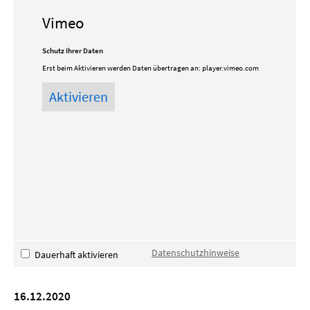
Vimeo
Schutz Ihrer Daten
Erst beim Aktivieren werden Daten übertragen an:
player.vimeo.com
Datenschutzhinweise
Dauerhaft aktivieren
16.12.2020