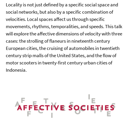
Locality is not just defined by a specific social space and
social networks, but also by a specific combination of
velocities. Local spaces affect us through specific
movements, rhythms, temporalities, and speeds. This talk
will explore the affective dimensions of velocity with three
cases: the strolling of flaneurs in nineteenth century
European cities, the cruising of automobiles in twentieth
century strip malls of the United States, and the flow of
motor scooters in twenty-first century urban cities of
Indonesia.