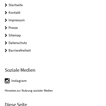
Startseite
Kontakt
Impressum
Presse
Sitemap
Datenschutz
Barrierefreiheit
Soziale Medien
Instagram
Hinweise zur Nutzung sozialer Medien
Diese Seite