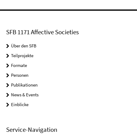
SFB 1171 Affective Societies
Über den SFB
Teilprojekte
Formate
Personen
Publikationen
News & Events
Einblicke
Service-Navigation