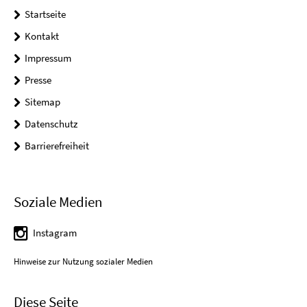
Startseite
Kontakt
Impressum
Presse
Sitemap
Datenschutz
Barrierefreiheit
Soziale Medien
Instagram
Hinweise zur Nutzung sozialer Medien
Diese Seite