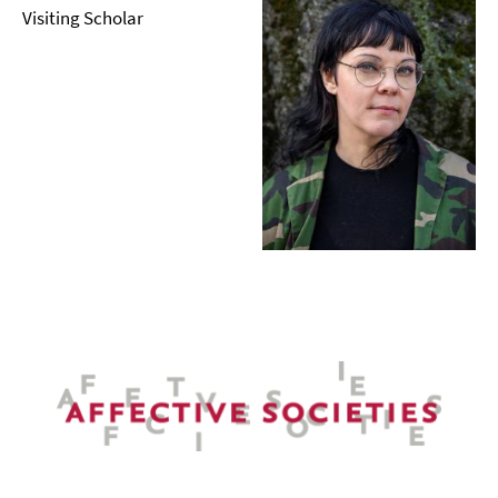
Visiting Scholar