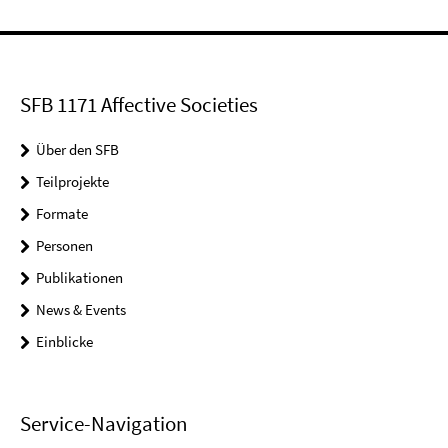
SFB 1171 Affective Societies
Über den SFB
Teilprojekte
Formate
Personen
Publikationen
News & Events
Einblicke
Service-Navigation