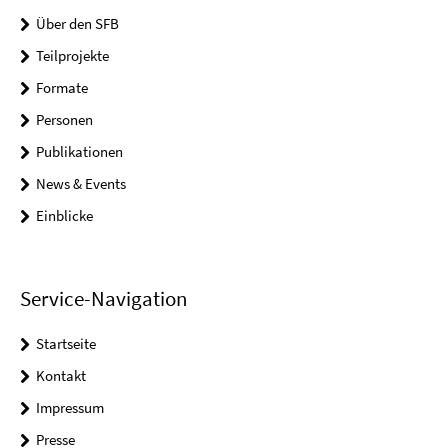
Über den SFB
Teilprojekte
Formate
Personen
Publikationen
News & Events
Einblicke
Service-Navigation
Startseite
Kontakt
Impressum
Presse