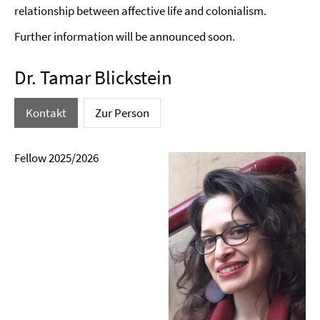
relationship between affective life and colonialism.
Further information will be announced soon.
Dr. Tamar Blickstein
Kontakt
Zur Person
Fellow 2025/2026