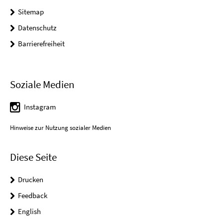
Sitemap
Datenschutz
Barrierefreiheit
Soziale Medien
Instagram
Hinweise zur Nutzung sozialer Medien
Diese Seite
Drucken
Feedback
English