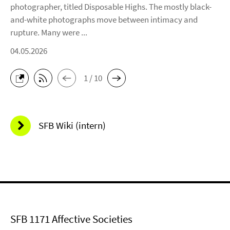
photographer, titled Disposable Highs. The mostly black-
and-white photographs move between intimacy and
rupture. Many were ...
04.05.2026
1 / 10
SFB Wiki (intern)
SFB 1171 Affective Societies