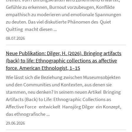
Gefühle zu erkennen, Burnout vorzubeugen, Konflikte
empathisch zu moderieren und emotionale Spannungen
zu deuten. Das viel diskutierte Phänomen des Quiet
Quitting macht diesen ...
08.07.2026
Neue Publikation: Dilger, H. (2026). Bringing artifacts
(back) to life: Ethnographic collections as affective
force. American Ethnologist, 1–15
Wie lässt sich die Beziehung zwischen Museumsobjekten
und den Communities und Kontexten, aus denen sie
stammen, neu denken? In seinem neuen Artikel Bringing
Artifacts (Back) to Life: Ethnographic Collections as
Affective Force entwickelt Hansjörg Dilger ein Konzept,
das ethnografische ...
29.06.2026