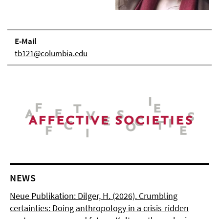
E-Mail
tb121@columbia.edu
NEWS
Neue Publikation: Dilger, H. (2026). Crumbling
certainties: Doing anthropology in a crisis-ridden