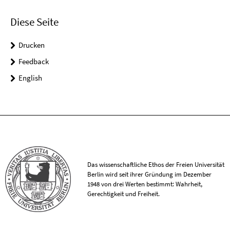
Diese Seite
Drucken
Feedback
English
Das wissenschaftliche Ethos der Freien Universität
Berlin wird seit ihrer Gründung im Dezember
1948 von drei Werten bestimmt: Wahrheit,
Gerechtigkeit und Freiheit.