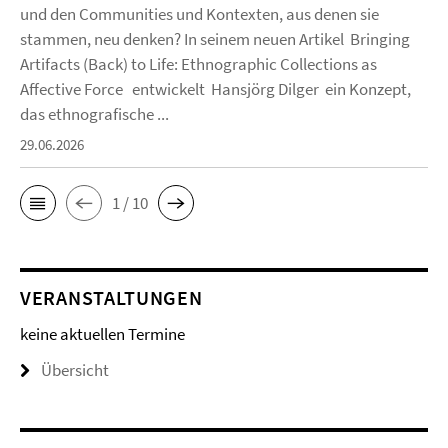
und den Communities und Kontexten, aus denen sie
stammen, neu denken? In seinem neuen Artikel Bringing
Artifacts (Back) to Life: Ethnographic Collections as
Affective Force entwickelt Hansjörg Dilger ein Konzept,
das ethnografische ...
29.06.2026
1 / 10
VERANSTALTUNGEN
keine aktuellen Termine
Übersicht