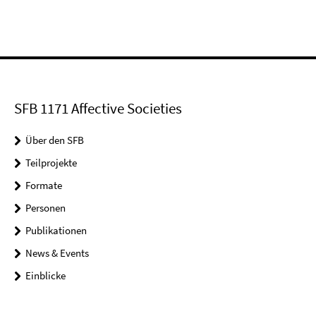
SFB 1171 Affective Societies
Über den SFB
Teilprojekte
Formate
Personen
Publikationen
News & Events
Einblicke