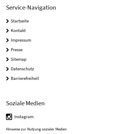
Service-Navigation
Startseite
Kontakt
Impressum
Presse
Sitemap
Datenschutz
Barrierefreiheit
Soziale Medien
Instagram
Hinweise zur Nutzung sozialer Medien