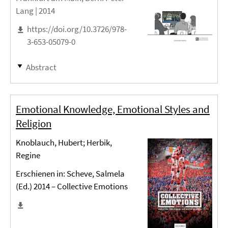
Lang |
2014
https://doi.org/10.3726/978-
3-653-05079-0
Abstract
Emotional Knowledge, Emotional Styles and
Religion
Knoblauch, Hubert; Herbik,
Regine
Erschienen in: Scheve, Salmela
(Ed.) 2014 – Collective Emotions