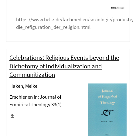
https://www.beltz.de/fachmedien/soziologie/produkte/
die_refiguration_der_religion.html
Celebrations: Religious Events beyond the
Dichotomy of Individualization and
Communitization
Haken, Meike
Erschienen in: Journal of
Empirical Theology 33(1)