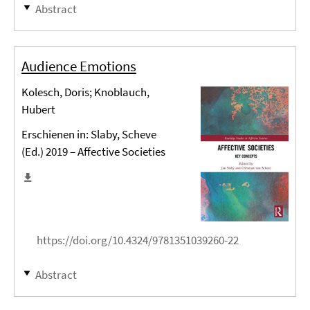
Abstract
Audience Emotions
Kolesch, Doris; Knoblauch,
Hubert
Erschienen in: Slaby, Scheve
(Ed.) 2019 – Affective Societies
https://doi.org/10.4324/9781351039260-22
Abstract