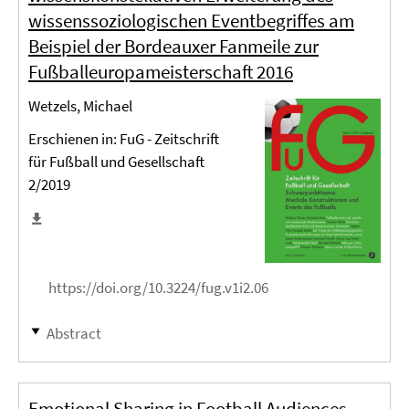
wissenssoziologischen Eventbegriffes am
Beispiel der Bordeauxer Fanmeile zur
Fußballeuropameisterschaft 2016
Wetzels, Michael
Erschienen in: FuG - Zeitschrift
für Fußball und Gesellschaft
2/2019
https://doi.org/10.3224/fug.v1i2.06
Abstract
Emotional Sharing in Football Audiences