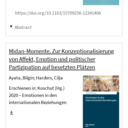
https://doi.org/10.1163/15709256-12341406
Abstract
Midan-Momente. Zur Konzeptionalisierung
von Affekt, Emotion und politischer
Partizipation auf besetzten Plätzen
Ayata, Bilgin; Harders, Cilja
Erschienen in: Koschut (Hg.)
2020 – Emotionen in den
internationalen Beziehungen