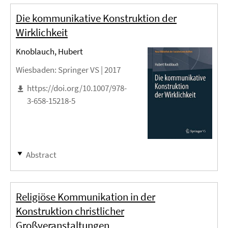
Die kommunikative Konstruktion der
Wirklichkeit
Knoblauch, Hubert
Wiesbaden
: Springer VS |
2017
https://doi.org/10.1007/978-
3-658-15218-5
Abstract
Religiöse Kommunikation in der
Konstruktion christlicher
Großveranstaltungen