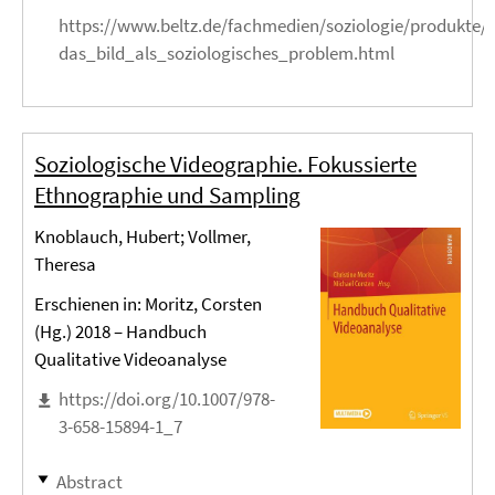
https://www.beltz.de/fachmedien/soziologie/produkte/
das_bild_als_soziologisches_problem.html
Soziologische Videographie. Fokussierte
Ethnographie und Sampling
Knoblauch, Hubert; Vollmer,
Theresa
Erschienen in: Moritz, Corsten
(Hg.) 2018 – Handbuch
Qualitative Videoanalyse
https://doi.org/10.1007/978-
3-658-15894-1_7
Abstract