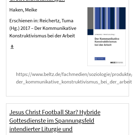
Haken, Meike
Erschienen in: Reichertz, Tuma
(Hg.) 2017 – Der Kommunikative
Konstruktivismus bei der Arbeit
https://www.beltz.de/fachmedien/soziologie/produkte/
der_kommunikative_konstruktivismus_bei_der_arbeit.
Jesus Christ Football Star? Hybride
Gottesdienste im Spannungsfeld
intendierter Liturgie und