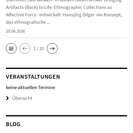
Artifacts (Back) to Life: Ethnographic Collections as
Affective Force entwickelt Hansjörg Dilger ein Konzept,
das ethnografische ...
29.06.2026
1 / 10
VERANSTALTUNGEN
keine aktuellen Termine
Übersicht
BLOG