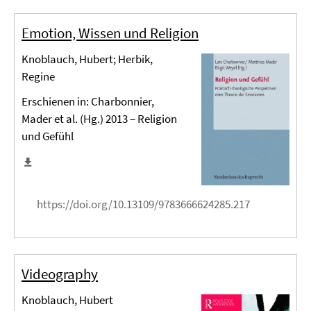
Emotion, Wissen und Religion
Knoblauch, Hubert; Herbik,
Regine
Erschienen in: Charbonnier,
Mader et al. (Hg.) 2013 – Religion
und Gefühl
https://doi.org/10.13109/9783666624285.217
Videography
Knoblauch, Hubert