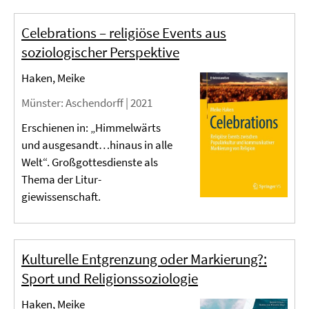
Celebrations – religiöse Events aus
soziologischer Perspektive
Haken, Meike
Münster
: Aschendorff |
2021
Erschienen in: „Himmelwärts
und ausgesandt…hinaus in alle
Welt“. Großgottesdienste als
Thema der Litur-
giewissenschaft.
Kulturelle Entgrenzung oder Markierung?:
Sport und Religionssoziologie
Haken, Meike