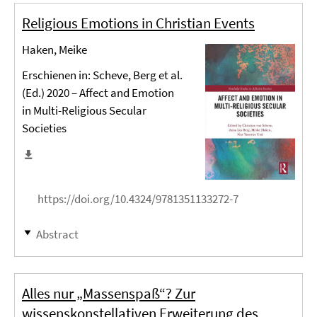
Religious Emotions in Christian Events
Haken, Meike
Erschienen in: Scheve, Berg et al.
(Ed.) 2020 – Affect and Emotion
in Multi-Religious Secular
Societies
https://doi.org/10.4324/9781351133272-7
Abstract
Alles nur „Massenspaß“? Zur
wissenskonstellativen Erweiterung des