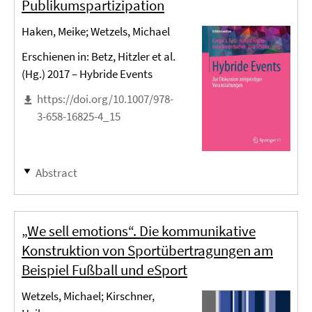
Publikumspartizipation
Haken, Meike; Wetzels, Michael
Erschienen in: Betz, Hitzler et al.
(Hg.) 2017 – Hybride Events
https://doi.org/10.1007/978-
3-658-16825-4_15
Abstract
„We sell emotions“. Die kommunikative
Konstruktion von Sportübertragungen am
Beispiel Fußball und eSport
Wetzels, Michael; Kirschner,