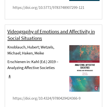
https://doi.org/10.5771/9783748907299-121
Videography of Emotions and Affectivity in
Social Situations
Knoblauch, Hubert; Wetzels,
Michael; Haken, Meike
Erschienen in: Kahl (Ed.) 2019 –
Analyzing Affective Societies
https://doi.org/10.4324/9780429424366-9