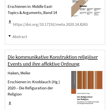
Erschienen in: Middle East-
Topics & Arguments, Band 14
https://doi.org/10.17192/meta.2020.14.8265
Abstract
Die kommunikative Konstruktion religiöser
Events und ihre affektive Ordnung
Haken, Meike
Erschienen in: Knoblauch (Hg.)
2020 – Die Refiguration der
Religion