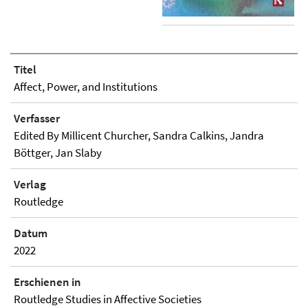
Titel
Affect, Power, and Institutions
Verfasser
Edited By Millicent Churcher, Sandra Calkins, Jandra
Böttger, Jan Slaby
Verlag
Routledge
Datum
2022
Erschienen in
Routledge Studies in Affective Societies