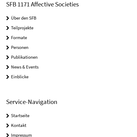
SFB 1171 Affective Societies
Über den SFB
Teilprojekte
Formate
Personen
Publikationen
News & Events
Einblicke
Service-Navigation
Startseite
Kontakt
Impressum