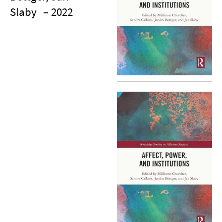
Slaby
– 2022