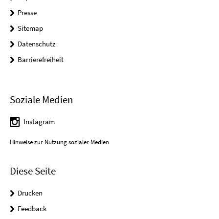
Presse
Sitemap
Datenschutz
Barrierefreiheit
Soziale Medien
Instagram
Hinweise zur Nutzung sozialer Medien
Diese Seite
Drucken
Feedback