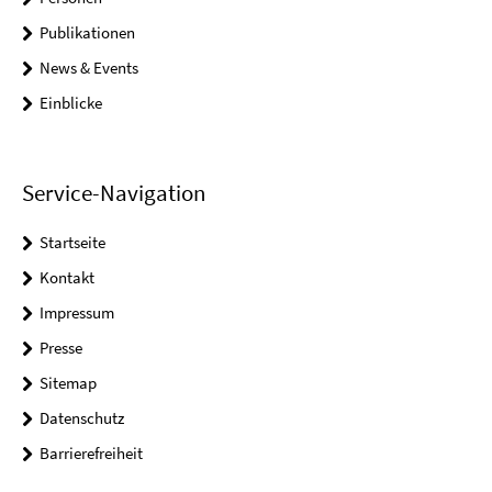
Publikationen
News & Events
Einblicke
Service-Navigation
Startseite
Kontakt
Impressum
Presse
Sitemap
Datenschutz
Barrierefreiheit