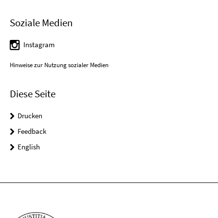
Soziale Medien
Instagram
Hinweise zur Nutzung sozialer Medien
Diese Seite
Drucken
Feedback
English