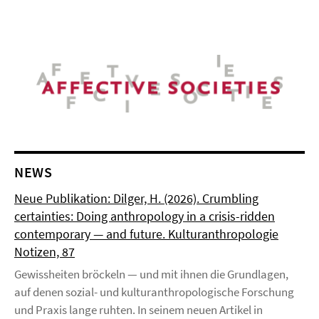
NEWS
Neue Publikation: Dilger, H. (2026). Crumbling
certainties: Doing anthropology in a crisis-ridden
contemporary — and future. Kulturanthropologie
Notizen, 87
Gewissheiten bröckeln — und mit ihnen die Grundlagen,
auf denen sozial- und kulturanthropologische Forschung
und Praxis lange ruhten. In seinem neuen Artikel in