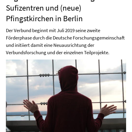
Sufizentren und (neue)
Pfingstkirchen in Berlin
Der Verbund beginnt mit Juli 2019 seine zweite
Förderphase durch die Deutsche Forschungsgemeinschaft
und initiiert damit eine Neuausrichtung der
Verbundsforschung und der einzelnen Teilprojekte.