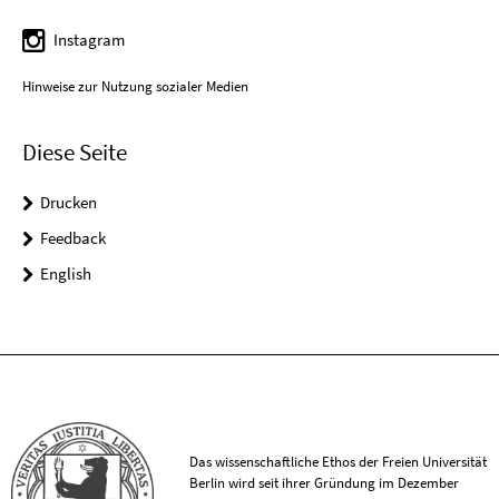
Instagram
Hinweise zur Nutzung sozialer Medien
Diese Seite
Drucken
Feedback
English
Das wissenschaftliche Ethos der Freien Universität
Berlin wird seit ihrer Gründung im Dezember