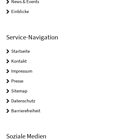
News & Events
Einblicke
Service-Navigation
Startseite
Kontakt
Impressum
Presse
Sitemap
Datenschutz
Barrierefreiheit
Soziale Medien