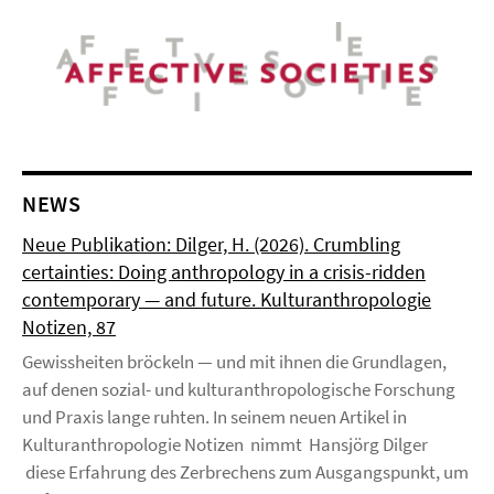
NEWS
Neue Publikation: Dilger, H. (2026). Crumbling
certainties: Doing anthropology in a crisis-ridden
contemporary — and future. Kulturanthropologie
Notizen, 87
Gewissheiten bröckeln — und mit ihnen die Grundlagen,
auf denen sozial- und kulturanthropologische Forschung
und Praxis lange ruhten. In seinem neuen Artikel in
Kulturanthropologie Notizen nimmt Hansjörg Dilger
diese Erfahrung des Zerbrechens zum Ausgangspunkt, um