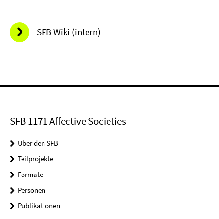
SFB Wiki (intern)
SFB 1171 Affective Societies
Über den SFB
Teilprojekte
Formate
Personen
Publikationen