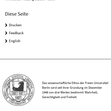
Diese Seite
Drucken
Feedback
English
Das wissenschaftliche Ethos der Freien Universität
Berlin wird seit ihrer Gründung im Dezember
1948 von drei Werten bestimmt: Wahrheit,
Gerechtigkeit und Freiheit.