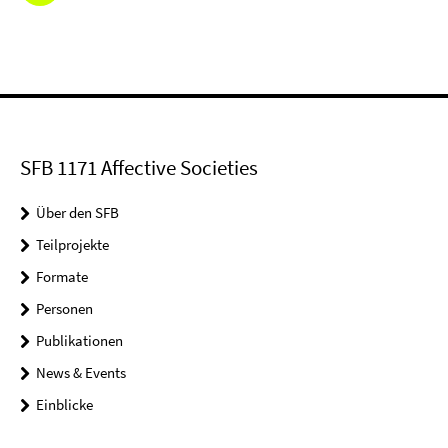
SFB 1171 Affective Societies
Über den SFB
Teilprojekte
Formate
Personen
Publikationen
News & Events
Einblicke