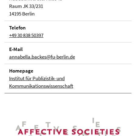
Raum JK 33/231
14195 Berlin
Telefon
+49 30 838 50397
E-Mail
annabella.backes@fu-berlin.de
Homepage
Institut für Publizistik- und
Kommunikationswissenschaft