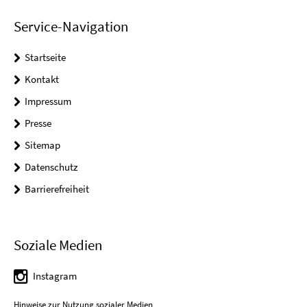
Service-Navigation
Startseite
Kontakt
Impressum
Presse
Sitemap
Datenschutz
Barrierefreiheit
Soziale Medien
Instagram
Hinweise zur Nutzung sozialer Medien