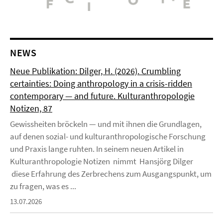
NEWS
Neue Publikation: Dilger, H. (2026). Crumbling
certainties: Doing anthropology in a crisis-ridden
contemporary — and future. Kulturanthropologie
Notizen, 87
Gewissheiten bröckeln — und mit ihnen die Grundlagen,
auf denen sozial- und kulturanthropologische Forschung
und Praxis lange ruhten. In seinem neuen Artikel in
Kulturanthropologie Notizen nimmt Hansjörg Dilger
diese Erfahrung des Zerbrechens zum Ausgangspunkt, um
zu fragen, was es ...
13.07.2026