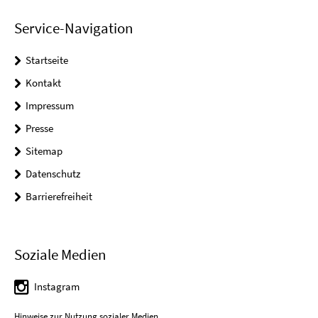
Service-Navigation
Startseite
Kontakt
Impressum
Presse
Sitemap
Datenschutz
Barrierefreiheit
Soziale Medien
Instagram
Hinweise zur Nutzung sozialer Medien