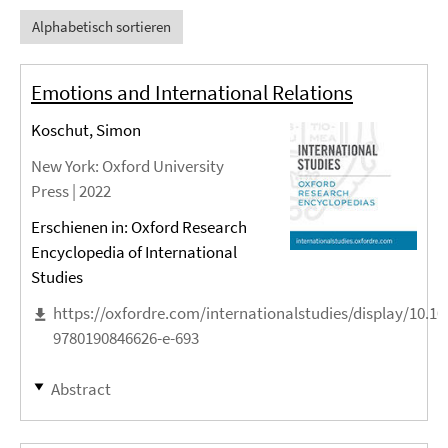
Alphabetisch sortieren
Emotions and International Relations
Koschut, Simon
New York
: Oxford University
Press |
2022
Erschienen in: Oxford Research
Encyclopedia of International
Studies
https://oxfordre.com/internationalstudies/display/10.1
9780190846626-e-693
Abstract