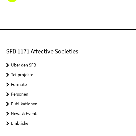
SFB 1171 Affective Societies
Über den SFB
Teilprojekte
Formate
Personen
Publikationen
News & Events
Einblicke