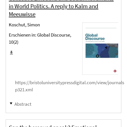
in World Politics. A reply to Kalm and
Meeuwisse
Koschut, Simon
Erschienen in: Global Discourse,
10(2)
https://bristoluniversitypressdigital.com/view/journals/
p321.xml
Abstract