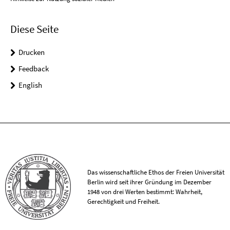
Diese Seite
Drucken
Feedback
English
Das wissenschaftliche Ethos der Freien Universität
Berlin wird seit ihrer Gründung im Dezember
1948 von drei Werten bestimmt: Wahrheit,
Gerechtigkeit und Freiheit.