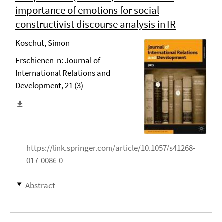
importance of emotions for social
constructivist discourse analysis in IR
Koschut, Simon
Erschienen in: Journal of
International Relations and
Development, 21 (3)
https://link.springer.com/article/10.1057/s41268-
017-0086-0
Abstract