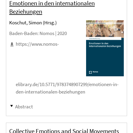
Emotionen in den internationalen
Beziehungen
Koschut, Simon (Hrsg.)
Baden-Baden
: Nomos |
2020
https://www.nomos-
elibrary.de/10.5771/9783748907299/emotionen-in-
den-internationalen-beziehungen
Abstract
Collective Emotions and Social Movements