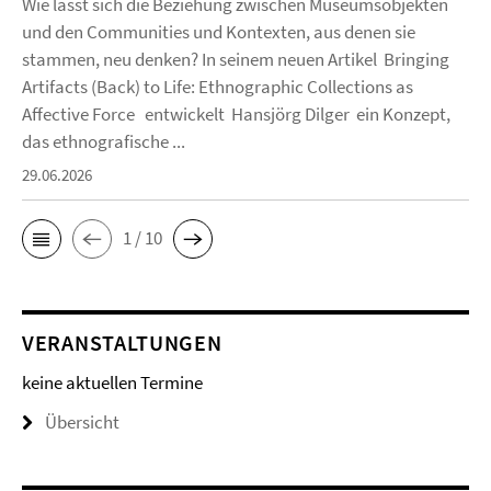
Wie lässt sich die Beziehung zwischen Museumsobjekten
und den Communities und Kontexten, aus denen sie
stammen, neu denken? In seinem neuen Artikel Bringing
Artifacts (Back) to Life: Ethnographic Collections as
Affective Force entwickelt Hansjörg Dilger ein Konzept,
das ethnografische ...
29.06.2026
1 / 10
VERANSTALTUNGEN
keine aktuellen Termine
Übersicht