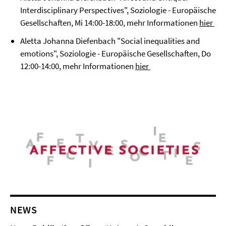
Interdisciplinary Perspectives", Soziologie - Europäische
Gesellschaften, Mi 14:00-18:00, mehr Informationen
hier
Aletta Johanna Diefenbach "Social inequalities and
emotions", Soziologie - Europäische Gesellschaften, Do
12:00-14:00, mehr Informationen
hier
NEWS