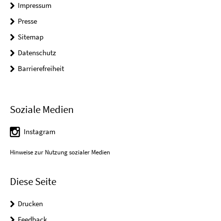
Impressum
Presse
Sitemap
Datenschutz
Barrierefreiheit
Soziale Medien
Instagram
Hinweise zur Nutzung sozialer Medien
Diese Seite
Drucken
Feedback