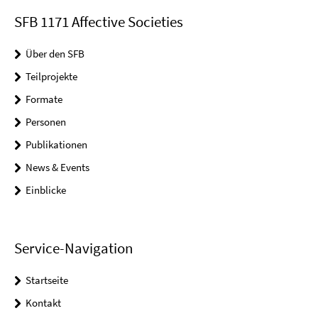
SFB 1171 Affective Societies
Über den SFB
Teilprojekte
Formate
Personen
Publikationen
News & Events
Einblicke
Service-Navigation
Startseite
Kontakt