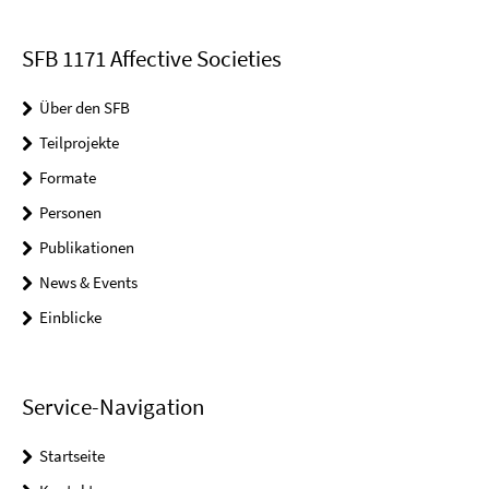
SFB 1171 Affective Societies
Über den SFB
Teilprojekte
Formate
Personen
Publikationen
News & Events
Einblicke
Service-Navigation
Startseite