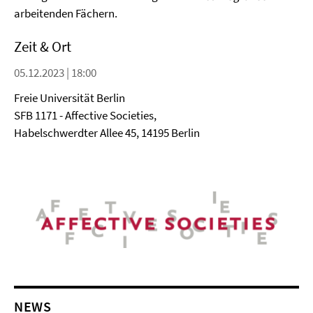
arbeitenden Fächern.
Zeit & Ort
05.12.2023 | 18:00
Freie Universität Berlin
SFB 1171 - Affective Societies,
Habelschwerdter Allee 45, 14195 Berlin
NEWS