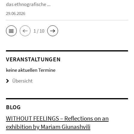
das ethnografische ...
29.06.2026
1 / 10
VERANSTALTUNGEN
keine aktuellen Termine
Übersicht
BLOG
WITHOUT FEELINGS – Reflections on an
exhibition by Mariam Giunashvili