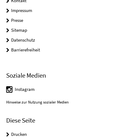
Kontakt
Impressum
Presse
Sitemap
Datenschutz
Barrierefreiheit
Soziale Medien
Instagram
Hinweise zur Nutzung sozialer Medien
Diese Seite
Drucken