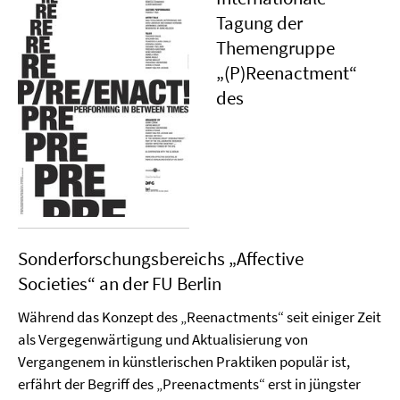
Tagung der
Themengruppe
„(P)Reenactment“
des
Sonderforschungsbereichs „Affective
Societies“ an der FU Berlin
Während das Konzept des „Reenactments“ seit einiger Zeit
als Vergegenwärtigung und Aktualisierung von
Vergangenem in künstlerischen Praktiken populär ist,
erfährt der Begriff des „Preenactments“ erst in jüngster