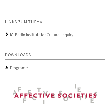
LINKS ZUM THEMA
ICI Berlin Institute for Cultural Inquiry
DOWNLOADS
Programm