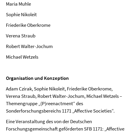
Maria Muhle
Sophie Nikoleit
Friederike Oberkrome
Verena Straub
Robert Walter-Jochum
Michael Wetzels
Organisation und Konzeption
Adam Czirak, Sophie Nikoleit, Friederike Oberkrome,
Verena Straub, Robert Walter-Jochum, Michael Wetzels –
Themengruppe „(P)reenactment“ des
Sonderforschungsbereichs 1171 „Affective Societies“.
Eine Veranstaltung des von der Deutschen
Forschungsgemeinschaft geförderten SFB 1171: „Affective