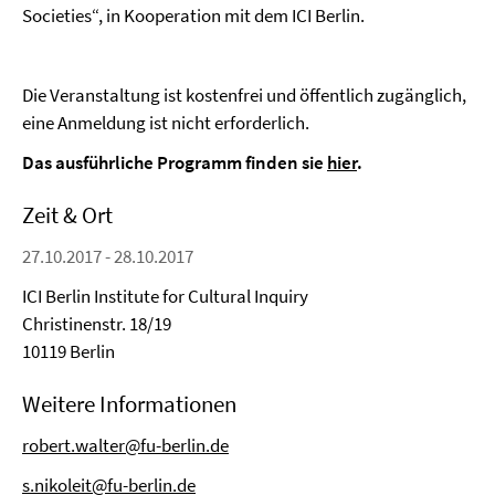
Societies“, in Kooperation mit dem ICI Berlin.
Die Veranstaltung ist kostenfrei und öffentlich zugänglich,
eine Anmeldung ist nicht erforderlich.
Das ausführliche Programm finden sie
hier
.
Zeit & Ort
27.10.2017 - 28.10.2017
ICI Berlin Institute for Cultural Inquiry
Christinenstr. 18/19
10119 Berlin
Weitere Informationen
robert.walter@fu-berlin.de
s.nikoleit@fu-berlin.de