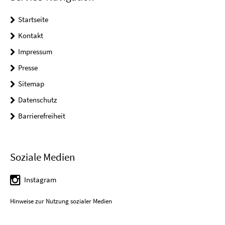
Startseite
Kontakt
Impressum
Presse
Sitemap
Datenschutz
Barrierefreiheit
Soziale Medien
Instagram
Hinweise zur Nutzung sozialer Medien