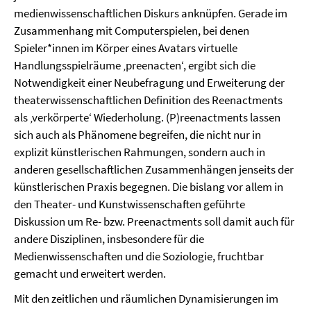
medienwissenschaftlichen Diskurs anknüpfen. Gerade im
Zusammenhang mit Computerspielen, bei denen
Spieler*innen im Körper eines Avatars virtuelle
Handlungsspielräume ‚preenacten‘, ergibt sich die
Notwendigkeit einer Neubefragung und Erweiterung der
theaterwissenschaftlichen Definition des Reenactments
als ‚verkörperte‘ Wiederholung. (P)reenactments lassen
sich auch als Phänomene begreifen, die nicht nur in
explizit künstlerischen Rahmungen, sondern auch in
anderen gesellschaftlichen Zusammenhängen jenseits der
künstlerischen Praxis begegnen. Die bislang vor allem in
den Theater- und Kunstwissenschaften geführte
Diskussion um Re- bzw. Preenactments soll damit auch für
andere Disziplinen, insbesondere für die
Medienwissenschaften und die Soziologie, fruchtbar
gemacht und erweitert werden.
Mit den zeitlichen und räumlichen Dynamisierungen im