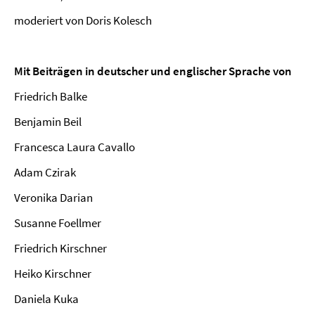
moderiert von Doris Kolesch
Mit Beiträgen in deutscher und englischer Sprache von
Friedrich Balke
Benjamin Beil
Francesca Laura Cavallo
Adam Czirak
Veronika Darian
Susanne Foellmer
Friedrich Kirschner
Heiko Kirschner
Daniela Kuka