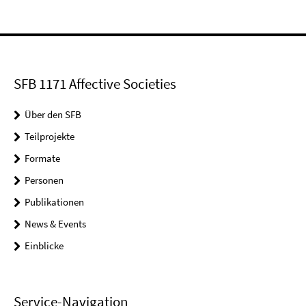
SFB 1171 Affective Societies
Über den SFB
Teilprojekte
Formate
Personen
Publikationen
News & Events
Einblicke
Service-Navigation