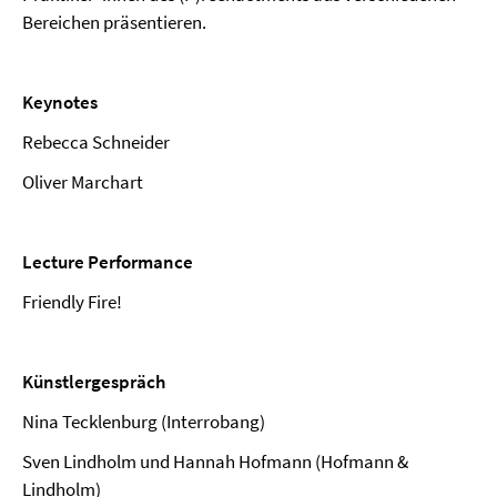
Bereichen präsentieren.
Keynotes
Rebecca Schneider
Oliver Marchart
Lecture Performance
Friendly Fire!
Künstlergespräch
Nina Tecklenburg (Interrobang)
Sven Lindholm und Hannah Hofmann (Hofmann &
Lindholm)