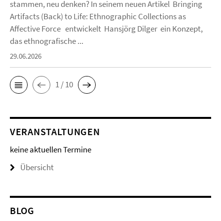
stammen, neu denken? In seinem neuen Artikel Bringing
Artifacts (Back) to Life: Ethnographic Collections as
Affective Force entwickelt Hansjörg Dilger ein Konzept,
das ethnografische ...
29.06.2026
1 / 10
VERANSTALTUNGEN
keine aktuellen Termine
Übersicht
BLOG