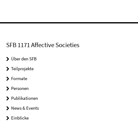
SFB 1171 Affective Societies
Über den SFB
Teilprojekte
Formate
Personen
Publikationen
News & Events
Einblicke