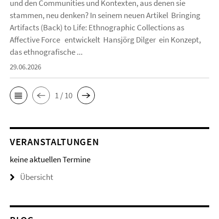
und den Communities und Kontexten, aus denen sie
stammen, neu denken? In seinem neuen Artikel Bringing
Artifacts (Back) to Life: Ethnographic Collections as
Affective Force entwickelt Hansjörg Dilger ein Konzept,
das ethnografische ...
29.06.2026
1 / 10
VERANSTALTUNGEN
keine aktuellen Termine
Übersicht