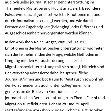
audiovisueller journalistischer Berichterstattung im
Themenfeld Migration und Flucht analysiert. Besonderer
Fokus wird darauf gerichtet, welche Emotionen mit und
durch Journalismus erzeugt werden, und wie damit
Formen der Zugehörigkeit (Belonging) oder Differenz und
Ausgeschlossenheit hervorgerufen werden können.
In der Workshop-Reihe
„Angst, Wut und Trauer –
Emotionen in der Migrationsberichterstattung“
widmeten
sich die Teilnehmenden der Frage, welche Methoden im
Umgang mit den Herausforderungen, die die
Migrationsberichterstattung mit sich bringt, hilfreich sind.
Der Workshop adressierte dabei hauptberufliche
Journalist*innen und bot Raum für Austausch sowohl mit
den Forschenden als auch unter Kolleg*innen, um
gemeinsam die Rolle von Emotionen in der
journalistischen Berichterstattung zum Thema Flucht und
Migration zu reflektieren. Der am 28. und 29. April
stattgefundene Workshop wurde durch
Sheila Mysorekar