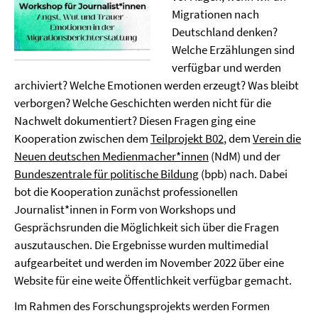
Migrationen nach
Deutschland denken?
Welche Erzählungen sind
verfügbar und werden
archiviert? Welche Emotionen werden erzeugt? Was bleibt
verborgen? Welche Geschichten werden nicht für die
Nachwelt dokumentiert? Diesen Fragen ging eine
Kooperation zwischen dem
Teilprojekt B02
, dem
Verein die
Neuen deutschen Medienmacher*innen
(NdM) und der
Bundeszentrale für politische Bildung
(bpb) nach. Dabei
bot die Kooperation zunächst professionellen
Journalist*innen in Form von Workshops und
Gesprächsrunden die Möglichkeit sich über die Fragen
auszutauschen. Die Ergebnisse wurden multimedial
aufgearbeitet und werden im November 2022 über eine
Website für eine weite Öffentlichkeit verfügbar gemacht.
Im Rahmen des Forschungsprojekts werden Formen