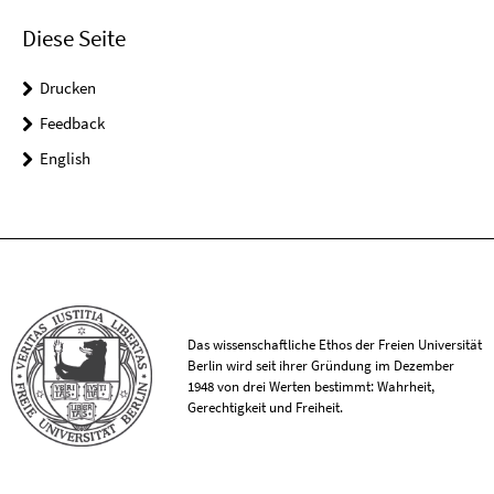
Diese Seite
Drucken
Feedback
English
Das wissenschaftliche Ethos der Freien Universität
Berlin wird seit ihrer Gründung im Dezember
1948 von drei Werten bestimmt: Wahrheit,
Gerechtigkeit und Freiheit.