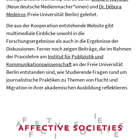
(Neue deutsche Medienmacher*innen) und
Dr. Débora
Medeiros
(Freie Universität Berlin) geleitet.
Die aus der Kooperation entstehende Website gibt
multimediale Einblicke sowohl in die
Forschungsergebnisse als auch in die Ergebnisse der
Diskussionen. Ferner noch zeigen Beiträge, die im Rahmen
der Praxislehre am
Institut für Publizistik und
Kommunikationswissenschaft
an der Freie Universität
Berlin entstanden sind, wie Studierende Fragen rund um
journalistische Praktiken zu Themen von Flucht und
Migration in ihrer akademischen Ausbildung reflektieren.