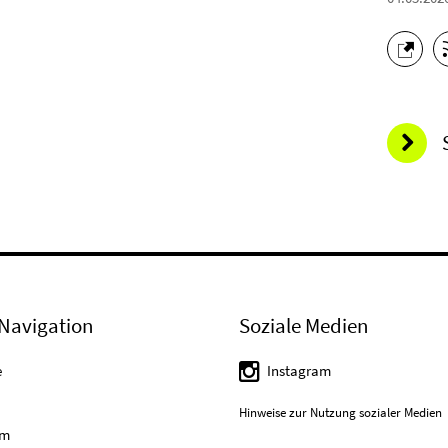
Navigation
Soziale Medien
e
Instagram
Hinweise zur Nutzung sozialer Medien
um