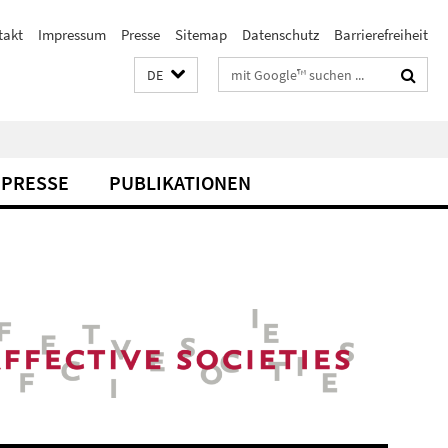
takt
Impressum
Presse
Sitemap
Datenschutz
Barrierefreiheit
Suchbegriffe
DE
PRESSE
PUBLIKATIONEN