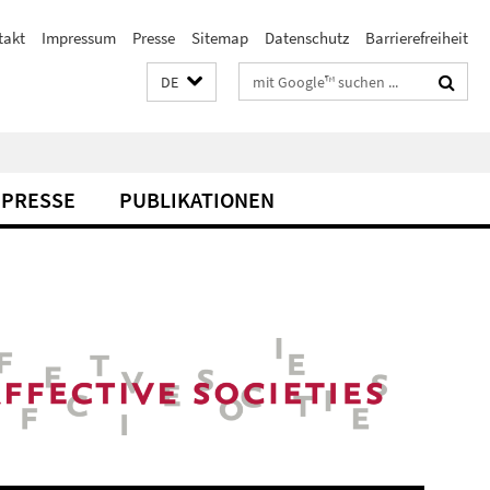
takt
Impressum
Presse
Sitemap
Datenschutz
Barrierefreiheit
Suchbegriffe
DE
PRESSE
PUBLIKATIONEN