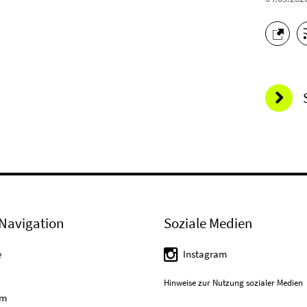
Navigation
Soziale Medien
e
Instagram
Hinweise zur Nutzung sozialer Medien
um