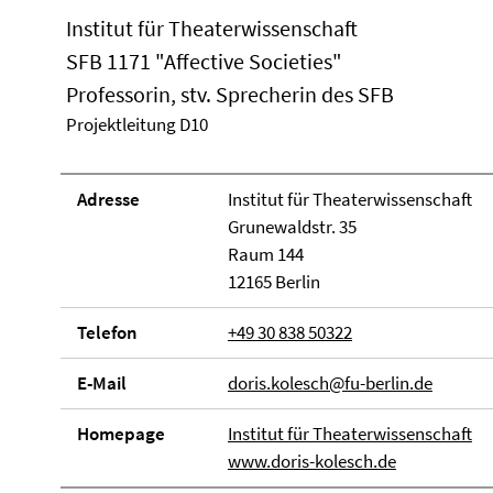
Institut für Theaterwissenschaft
SFB 1171 "Affective Societies"
Professorin, stv. Sprecherin des SFB
Projektleitung D10
Adresse
Institut für Theaterwissenschaft
Grunewaldstr. 35
Raum 144
12165 Berlin
Telefon
+49 30 838 50322
E-Mail
doris.kolesch@fu-berlin.de
Homepage
Institut für Theaterwissenschaft
www.doris-kolesch.de