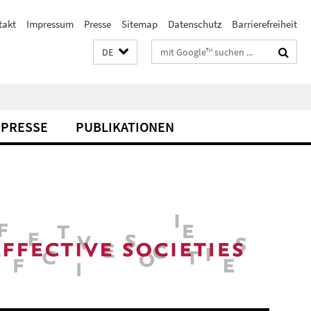
takt
Impressum
Presse
Sitemap
Datenschutz
Barrierefreiheit
Suchbegriffe
DE
PRESSE
PUBLIKATIONEN