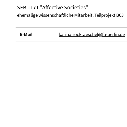
SFB 1171 "Affective Societies"
ehemalige wissenschaftliche Mitarbeit, Teilprojekt B03
E-Mail
karina.rocktaeschel@fu-berlin.de