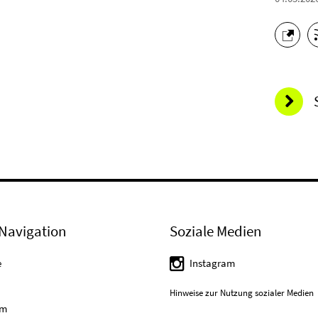
Navigation
Soziale Medien
e
Instagram
Hinweise zur Nutzung sozialer Medien
um