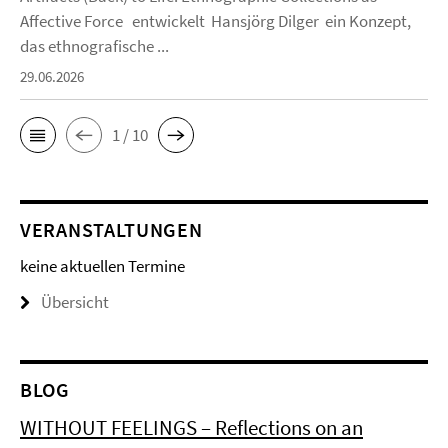
Affective Force entwickelt Hansjörg Dilger ein Konzept,
das ethnografische ...
29.06.2026
1 / 10
VERANSTALTUNGEN
keine aktuellen Termine
Übersicht
BLOG
WITHOUT FEELINGS – Reflections on an