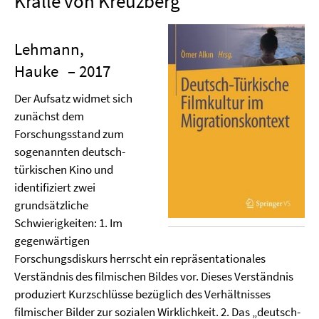
Kralle von Kreuzberg"
Lehmann,
Hauke
– 2017
Der Aufsatz widmet sich
zunächst dem
Forschungsstand zum
sogenannten deutsch-
türkischen Kino und
identifiziert zwei
grundsätzliche
Schwierigkeiten: 1. Im
gegenwärtigen
Forschungsdiskurs herrscht ein repräsentationales
Verständnis des filmischen Bildes vor. Dieses Verständnis
produziert Kurzschlüsse bezüglich des Verhältnisses
filmischer Bilder zur sozialen Wirklichkeit. 2. Das „deutsch-