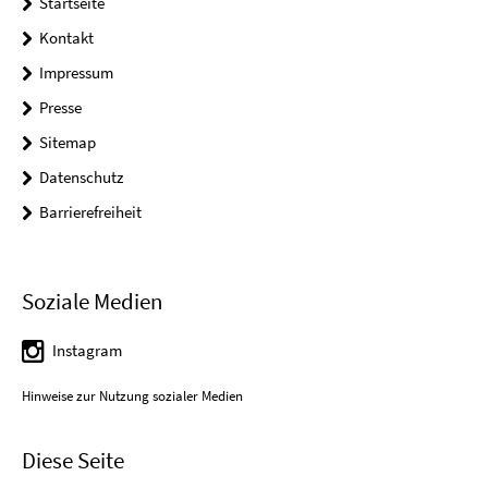
Startseite
Kontakt
Impressum
Presse
Sitemap
Datenschutz
Barrierefreiheit
Soziale Medien
Instagram
Hinweise zur Nutzung sozialer Medien
Diese Seite