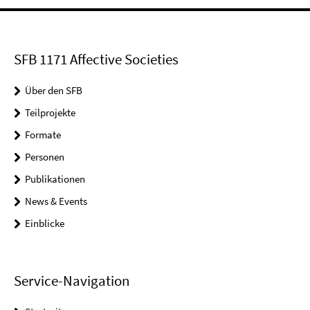
SFB 1171 Affective Societies
Über den SFB
Teilprojekte
Formate
Personen
Publikationen
News & Events
Einblicke
Service-Navigation