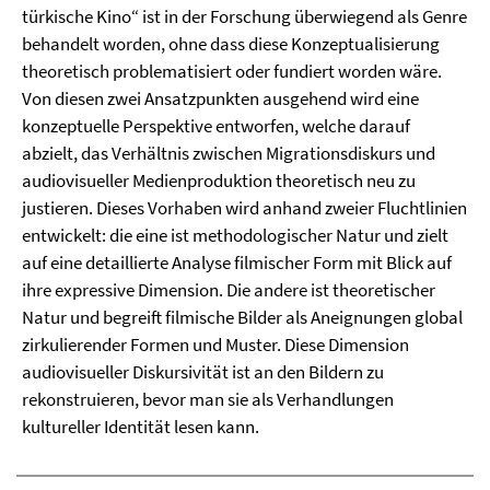
türkische Kino“ ist in der Forschung überwiegend als Genre
behandelt worden, ohne dass diese Konzeptualisierung
theoretisch problematisiert oder fundiert worden wäre.
Von diesen zwei Ansatzpunkten ausgehend wird eine
konzeptuelle Perspektive entworfen, welche darauf
abzielt, das Verhältnis zwischen Migrationsdiskurs und
audiovisueller Medienproduktion theoretisch neu zu
justieren. Dieses Vorhaben wird anhand zweier Fluchtlinien
entwickelt: die eine ist methodologischer Natur und zielt
auf eine detaillierte Analyse filmischer Form mit Blick auf
ihre expressive Dimension. Die andere ist theoretischer
Natur und begreift filmische Bilder als Aneignungen global
zirkulierender Formen und Muster. Diese Dimension
audiovisueller Diskursivität ist an den Bildern zu
rekonstruieren, bevor man sie als Verhandlungen
kultureller Identität lesen kann.