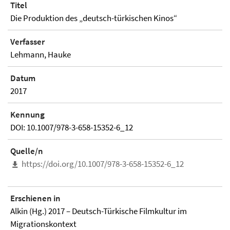
Titel
Die Produktion des „deutsch-türkischen Kinos“
Verfasser
Lehmann, Hauke
Datum
2017
Kennung
DOI: 10.1007/978-3-658-15352-6_12
Quelle/n
https://doi.org/10.1007/978-3-658-15352-6_12
Erschienen in
Alkin (Hg.) 2017 – Deutsch-Türkische Filmkultur im
Migrationskontext