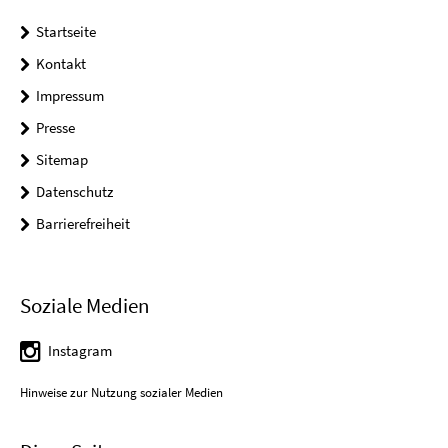
Startseite
Kontakt
Impressum
Presse
Sitemap
Datenschutz
Barrierefreiheit
Soziale Medien
Instagram
Hinweise zur Nutzung sozialer Medien