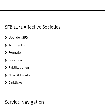
SFB 1171 Affective Societies
Über den SFB
Teilprojekte
Formate
Personen
Publikationen
News & Events
Einblicke
Service-Navigation