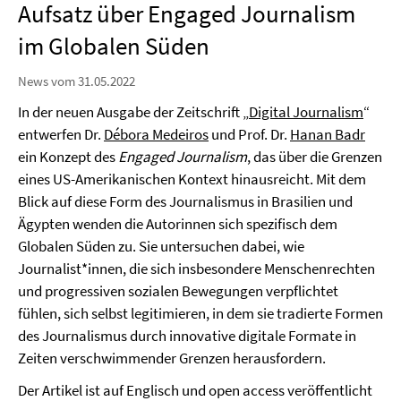
Aufsatz über Engaged Journalism
im Globalen Süden
News vom 31.05.2022
In der neuen Ausgabe der Zeitschrift „
Digital Journalism
“
entwerfen Dr.
Débora Medeiros
und Prof. Dr.
Hanan Badr
ein Konzept des
Engaged Journalism
, das über die Grenzen
eines US-Amerikanischen Kontext hinausreicht. Mit dem
Blick auf diese Form des Journalismus in Brasilien und
Ägypten wenden die Autorinnen sich spezifisch dem
Globalen Süden zu. Sie untersuchen dabei, wie
Journalist*innen, die sich insbesondere Menschenrechten
und progressiven sozialen Bewegungen verpflichtet
fühlen, sich selbst legitimieren, in dem sie tradierte Formen
des Journalismus durch innovative digitale Formate in
Zeiten verschwimmender Grenzen herausfordern.
Der Artikel ist auf Englisch und open access veröffentlicht