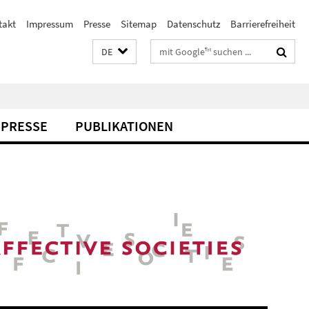
takt
Impressum
Presse
Sitemap
Datenschutz
Barrierefreiheit
Suchbegriffe
DE
PRESSE
PUBLIKATIONEN