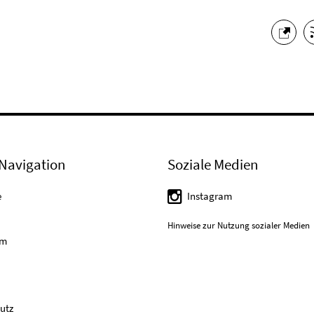
Navigation
Soziale Medien
e
Instagram
Hinweise zur Nutzung sozialer Medien
um
utz