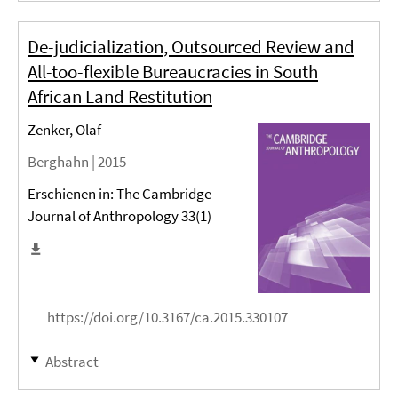
De-judicialization, Outsourced Review and
All-too-flexible Bureaucracies in South
African Land Restitution
Zenker, Olaf
Berghahn |
2015
Erschienen in: The Cambridge
Journal of Anthropology 33(1)
https://doi.org/10.3167/ca.2015.330107
Abstract