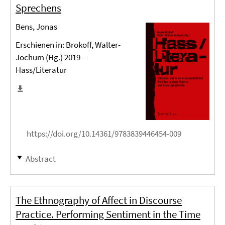
Sprechens
Bens, Jonas
Erschienen in: Brokoff, Walter-
Jochum (Hg.) 2019 –
Hass/Literatur
https://doi.org/10.14361/9783839446454-009
Abstract
The Ethnography of Affect in Discourse
Practice. Performing Sentiment in the Time