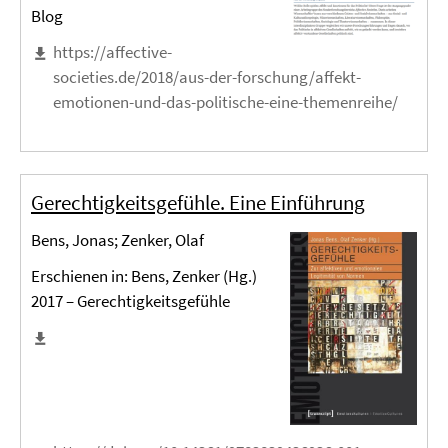
Blog
https://affective-
societies.de/2018/aus-der-forschung/affekt-
emotionen-und-das-politische-eine-themenreihe/
Gerechtigkeitsgefühle. Eine Einführung
Bens, Jonas; Zenker, Olaf
Erschienen in: Bens, Zenker (Hg.)
2017 – Gerechtigkeitsgefühle