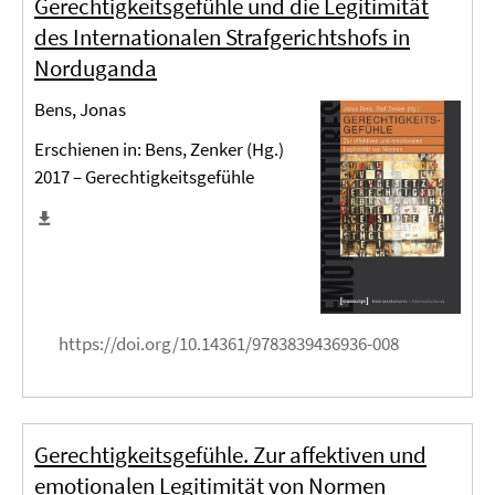
Gerechtigkeitsgefühle und die Legitimität
des Internationalen Strafgerichtshofs in
Norduganda
Bens, Jonas
Erschienen in: Bens, Zenker (Hg.)
2017 – Gerechtigkeitsgefühle
https://doi.org/10.14361/9783839436936-008
Gerechtigkeitsgefühle. Zur affektiven und
emotionalen Legitimität von Normen