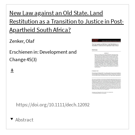
New Law against an Old State. Land
Restitution as a Transition to Justice in Post-
Apartheid South Africa?
Zenker, Olaf
Erschienen in: Development and
Change 45(3)
https://doi.org/10.1111/dech.12092
Abstract