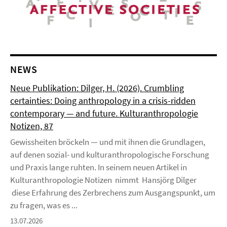
NEWS
Neue Publikation: Dilger, H. (2026). Crumbling
certainties: Doing anthropology in a crisis-ridden
contemporary — and future. Kulturanthropologie
Notizen, 87
Gewissheiten bröckeln — und mit ihnen die Grundlagen,
auf denen sozial- und kulturanthropologische Forschung
und Praxis lange ruhten. In seinem neuen Artikel in
Kulturanthropologie Notizen nimmt Hansjörg Dilger
diese Erfahrung des Zerbrechens zum Ausgangspunkt, um
zu fragen, was es ...
13.07.2026