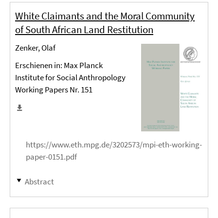
White Claimants and the Moral Community
of South African Land Restitution
Zenker, Olaf
Erschienen in: Max Planck
Institute for Social Anthropology
Working Papers Nr. 151
https://www.eth.mpg.de/3202573/mpi-eth-working-
paper-0151.pdf
Abstract