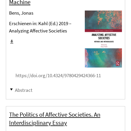
Machine
Bens, Jonas
Erschienen in: Kahl (Ed.) 2019 –
Analyzing Affective Societies
https://doi.org/10.4324/9780429424366-11
Abstract
The Politics of Affective Societies. An
Interdisciplinary Essay