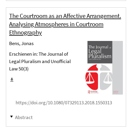
The Courtroom as an Affective Arrangement.
Analysing Atmospheres in Courtroom
Ethnography
Bens, Jonas
Erschienen in: The Journal of
Legal Pluralism and Unofficial
Law 50(3)
https://doi.org/10.1080/07329113.2018.1550313
Abstract