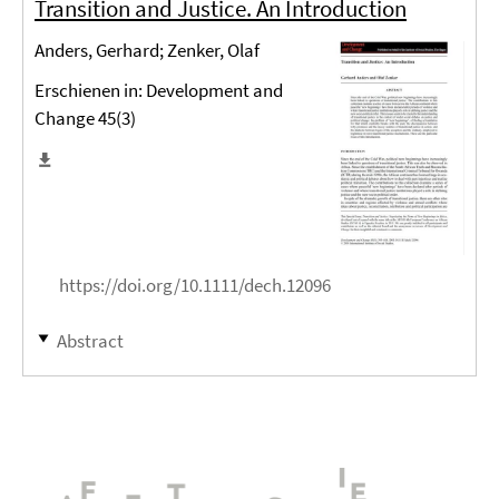
Transition and Justice. An Introduction
Anders, Gerhard; Zenker, Olaf
Erschienen in: Development and
Change 45(3)
https://doi.org/10.1111/dech.12096
Abstract