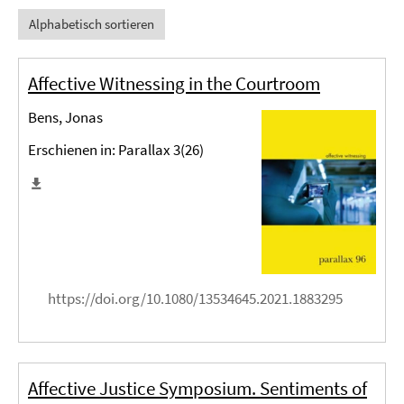
Alphabetisch sortieren
Affective Witnessing in the Courtroom
Bens, Jonas
Erschienen in: Parallax 3(26)
https://doi.org/10.1080/13534645.2021.1883295
Affective Justice Symposium. Sentiments of