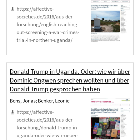
https://affective-
societies.de/2016/aus-der-
forschung/english-reaching-
out-screening-a-war-crimes-
trial-in-northern-uganda/
Donald Trump in Uganda. Oder: wie wir über
Dominic Ongwen sprechen wollten und über
Donald Trump gesprochen haben
Bens, Jonas; Benker, Leonie
https://affective-
societies.de/2016/aus-der-
forschung/donald-trump-in-
uganda-oder-wie-wir-ueber-