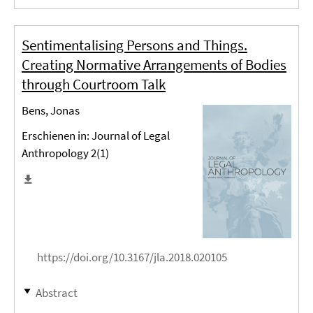
Sentimentalising Persons and Things.
Creating Normative Arrangements of Bodies
through Courtroom Talk
Bens, Jonas
Erschienen in: Journal of Legal
Anthropology 2(1)
https://doi.org/10.3167/jla.2018.020105
Abstract