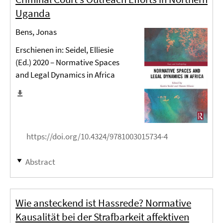
Uganda
Bens, Jonas
Erschienen in: Seidel, Elliesie
(Ed.) 2020 – Normative Spaces
and Legal Dynamics in Africa
https://doi.org/10.4324/9781003015734-4
Abstract
Wie ansteckend ist Hassrede? Normative
Kausalität bei der Strafbarkeit affektiven