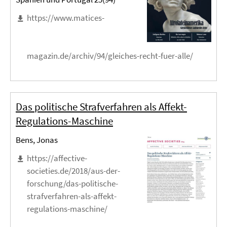
https://www.matices-
magazin.de/archiv/94/gleiches-recht-fuer-alle/
Das politische Strafverfahren als Affekt-
Regulations-Maschine
Bens, Jonas
https://affective-
societies.de/2018/aus-der-
forschung/das-politische-
strafverfahren-als-affekt-
regulations-maschine/