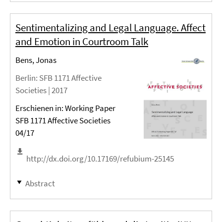
Sentimentalizing and Legal Language. Affect
and Emotion in Courtroom Talk
Bens, Jonas
Berlin
: SFB 1171 Affective
Societies |
2017
Erschienen in: Working Paper
SFB 1171 Affective Societies
04/17
http://dx.doi.org/10.17169/refubium-25145
Abstract