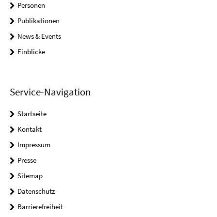
Personen
Publikationen
News & Events
Einblicke
Service-Navigation
Startseite
Kontakt
Impressum
Presse
Sitemap
Datenschutz
Barrierefreiheit