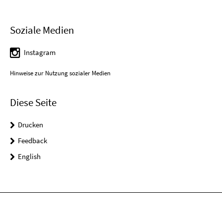
Soziale Medien
Instagram
Hinweise zur Nutzung sozialer Medien
Diese Seite
Drucken
Feedback
English