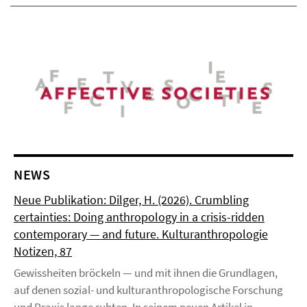
NEWS
Neue Publikation: Dilger, H. (2026). Crumbling
certainties: Doing anthropology in a crisis-ridden
contemporary — and future. Kulturanthropologie
Notizen, 87
Gewissheiten bröckeln — und mit ihnen die Grundlagen,
auf denen sozial- und kulturanthropologische Forschung