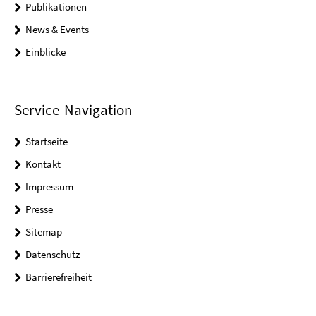
Publikationen
News & Events
Einblicke
Service-Navigation
Startseite
Kontakt
Impressum
Presse
Sitemap
Datenschutz
Barrierefreiheit