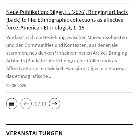
Neue Publikation: Dilger, H. (2026). Bringing artifacts
(back) to life: Ethnographic collections as affective
force. American Ethnologist, 1–15
Wie lässt sich die Beziehung zwischen Museumsobjekten
und den Communities und Kontexten, aus denen sie
stammen, neu denken? In seinem neuen Artikel Bringing
Artifacts (Back) to Life: Ethnographic Collections as
Affective Force entwickelt Hansjörg Dilger ein Konzept,
das ethnografische ...
29.06.2026
1 / 10
VERANSTALTUNGEN