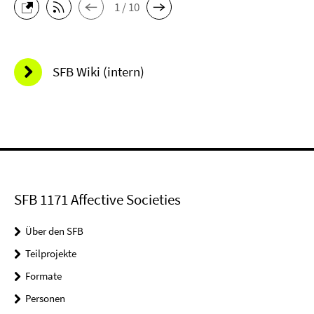
1 / 10
SFB Wiki (intern)
SFB 1171 Affective Societies
Über den SFB
Teilprojekte
Formate
Personen