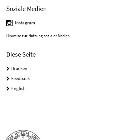
Soziale Medien
Instagram
Hinweise zur Nutzung sozialer Medien
Diese Seite
Drucken
Feedback
English