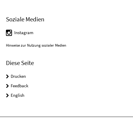
Soziale Medien
Instagram
Hinweise zur Nutzung sozialer Medien
Diese Seite
Drucken
Feedback
English