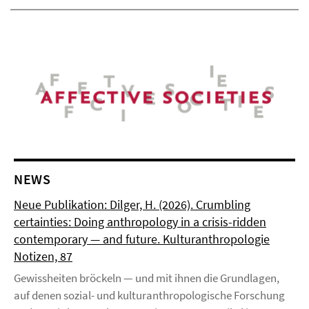
NEWS
Neue Publikation: Dilger, H. (2026). Crumbling
certainties: Doing anthropology in a crisis-ridden
contemporary — and future. Kulturanthropologie
Notizen, 87
Gewissheiten bröckeln — und mit ihnen die Grundlagen,
auf denen sozial- und kulturanthropologische Forschung