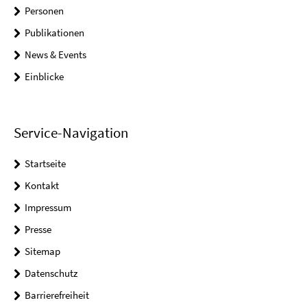
Personen
Publikationen
News & Events
Einblicke
Service-Navigation
Startseite
Kontakt
Impressum
Presse
Sitemap
Datenschutz
Barrierefreiheit