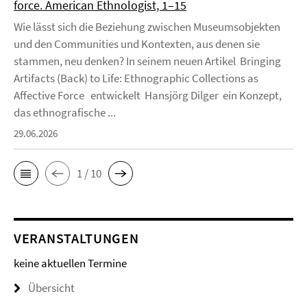
force. American Ethnologist, 1–15
Wie lässt sich die Beziehung zwischen Museumsobjekten
und den Communities und Kontexten, aus denen sie
stammen, neu denken? In seinem neuen Artikel Bringing
Artifacts (Back) to Life: Ethnographic Collections as
Affective Force entwickelt Hansjörg Dilger ein Konzept,
das ethnografische ...
29.06.2026
1 / 10
VERANSTALTUNGEN
keine aktuellen Termine
Übersicht