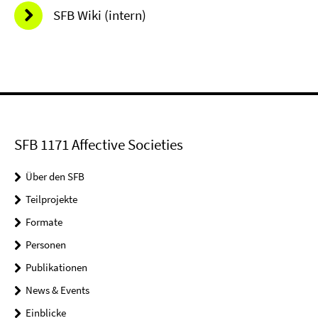
SFB Wiki (intern)
SFB 1171 Affective Societies
Über den SFB
Teilprojekte
Formate
Personen
Publikationen
News & Events
Einblicke