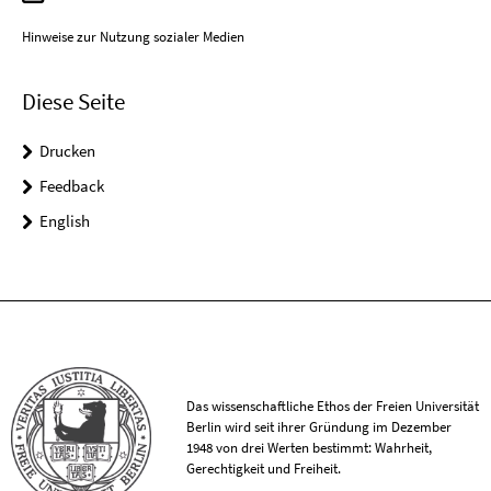
Hinweise zur Nutzung sozialer Medien
Diese Seite
Drucken
Feedback
English
Das wissenschaftliche Ethos der Freien Universität
Berlin wird seit ihrer Gründung im Dezember
1948 von drei Werten bestimmt: Wahrheit,
Gerechtigkeit und Freiheit.