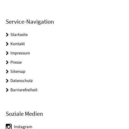
Service-Navigation
Startseite
Kontakt
Impressum
Presse
Sitemap
Datenschutz
Barrierefreiheit
Soziale Medien
Instagram