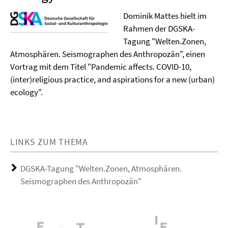
Dominik Mattes hielt im
Rahmen der DGSKA-
Tagung "Welten.Zonen,
Atmosphären. Seismographen des Anthropozän", einen
Vortrag mit dem Titel "Pandemic affects. COVID-10,
(inter)religious practice, and aspirations for a new (urban)
ecology".
LINKS ZUM THEMA
DGSKA-Tagung "Welten.Zonen, Atmosphären.
Seismographen des Anthropozän"