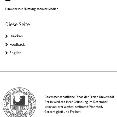
Hinweise zur Nutzung sozialer Medien
Diese Seite
Drucken
Feedback
English
Das wissenschaftliche Ethos der Freien Universität
Berlin wird seit ihrer Gründung im Dezember
1948 von drei Werten bestimmt: Wahrheit,
Gerechtigkeit und Freiheit.