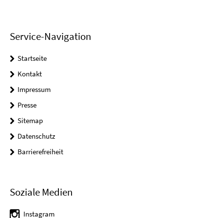
Service-Navigation
Startseite
Kontakt
Impressum
Presse
Sitemap
Datenschutz
Barrierefreiheit
Soziale Medien
Instagram