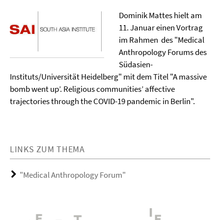
Dominik Mattes hielt am
11. Januar einen Vortrag
im Rahmen des "Medical
Anthropology Forums des
Südasien-
Instituts/Universität Heidelberg" mit dem Titel "A massive
bomb went up’. Religious communities’ affective
trajectories through the COVID-19 pandemic in Berlin".
LINKS ZUM THEMA
"Medical Anthropology Forum"