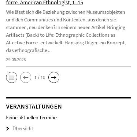
force. American Ethnologist, 1–15
Wie lässt sich die Beziehung zwischen Museumsobjekten
und den Communities und Kontexten, aus denen sie
stammen, neu denken? In seinem neuen Artikel Bringing
Artifacts (Back) to Life: Ethnographic Collections as
Affective Force entwickelt Hansjörg Dilger ein Konzept,
das ethnografische ...
29.06.2026
1 / 10
VERANSTALTUNGEN
keine aktuellen Termine
Übersicht