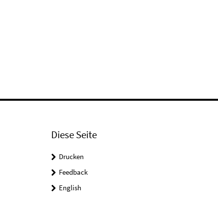
Diese Seite
Drucken
Feedback
English