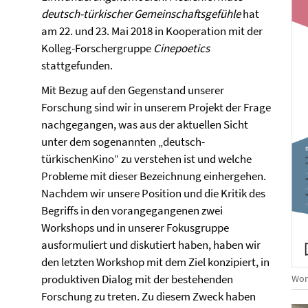
deutsch-türkischer Gemeinschaftsgefühle
hat
am 22. und 23. Mai 2018 in Kooperation mit der
Kolleg-Forschergruppe
Cinepoetics
stattgefunden.
Mit Bezug auf den Gegenstand unserer
Forschung sind wir in unserem Projekt der Frage
nachgegangen, was aus der aktuellen Sicht
unter dem sogenannten „deutsch-
türkischenKino“ zu verstehen ist und welche
Probleme mit dieser Bezeichnung einhergehen.
Nachdem wir unsere Position und die Kritik des
Begriffs in den vorangegangenen zwei
Workshops und in unserer Fokusgruppe
ausformuliert und diskutiert haben, haben wir
den letzten Workshop mit dem Ziel konzipiert, in
produktiven Dialog mit der bestehenden
Wor
Forschung zu treten. Zu diesem Zweck haben