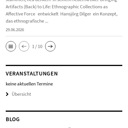
Artifacts (Back) to Life: Ethnographic Collections as
Affective Force entwickelt Hansjörg Dilger ein Konzept,
das ethnografische ...
29.06.2026
1 / 10
VERANSTALTUNGEN
keine aktuellen Termine
Übersicht
BLOG