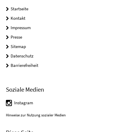
Startseite
Kontakt
Impressum
Presse
Sitemap
Datenschutz
Barrierefreiheit
Soziale Medien
Instagram
Hinweise zur Nutzung sozialer Medien