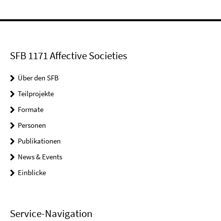
SFB 1171 Affective Societies
Über den SFB
Teilprojekte
Formate
Personen
Publikationen
News & Events
Einblicke
Service-Navigation