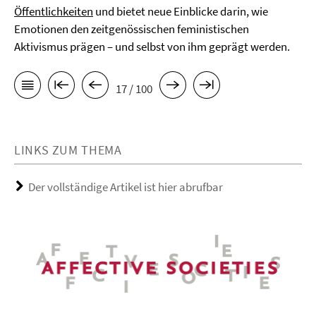
Öffentlichkeiten
und bietet neue Einblicke darin, wie
Emotionen den zeitgenössischen feministischen
Aktivismus prägen – und selbst von ihm geprägt werden.
17 / 100
LINKS ZUM THEMA
Der vollständige Artikel ist hier abrufbar