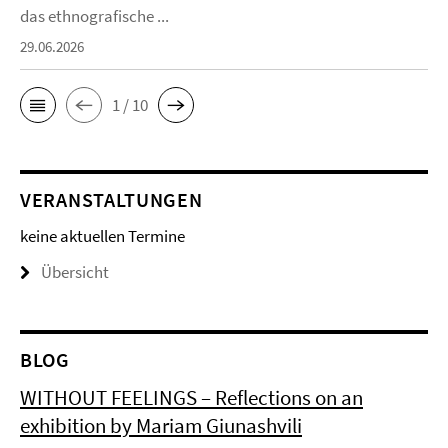
das ethnografische ...
29.06.2026
1 / 10
VERANSTALTUNGEN
keine aktuellen Termine
Übersicht
BLOG
WITHOUT FEELINGS – Reflections on an
exhibition by Mariam Giunashvili