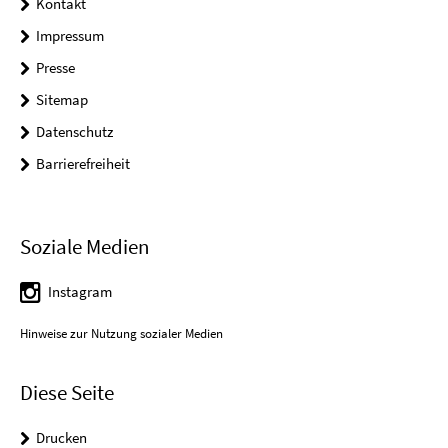
Kontakt
Impressum
Presse
Sitemap
Datenschutz
Barrierefreiheit
Soziale Medien
Instagram
Hinweise zur Nutzung sozialer Medien
Diese Seite
Drucken