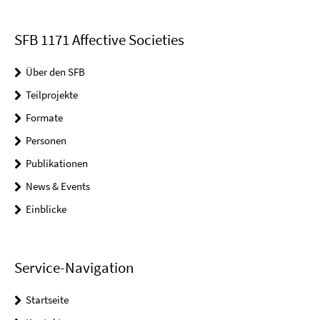
SFB 1171 Affective Societies
Über den SFB
Teilprojekte
Formate
Personen
Publikationen
News & Events
Einblicke
Service-Navigation
Startseite