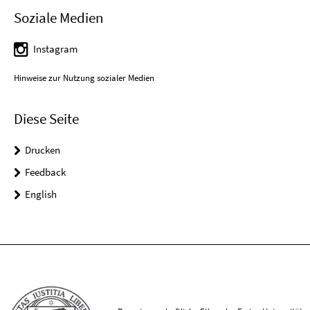
Soziale Medien
Instagram
Hinweise zur Nutzung sozialer Medien
Diese Seite
Drucken
Feedback
English