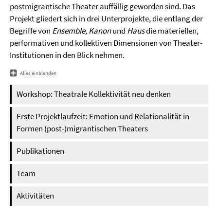
postmigrantische Theater auffällig geworden sind. Das
Projekt gliedert sich in drei Unterprojekte, die entlang der
Begriffe von
Ensemble, Kanon
und
Haus
die materiellen,
performativen und kollektiven Dimensionen von Theater-
Institutionen in den Blick nehmen.
Alles einblenden
Workshop: Theatrale Kollektivität neu denken
Erste Projektlaufzeit: Emotion und Relationalität in
Formen (post-)migrantischen Theaters
Publikationen
Team
Aktivitäten