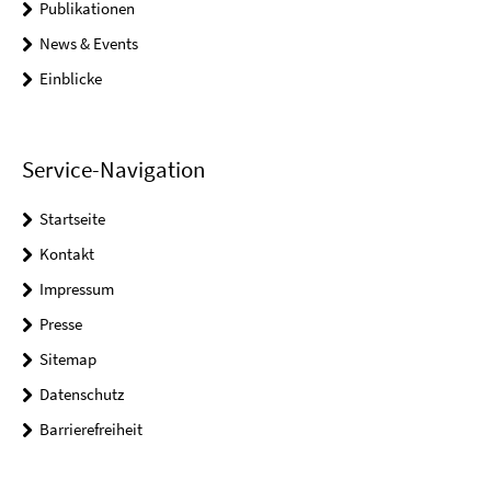
Publikationen
News & Events
Einblicke
Service-Navigation
Startseite
Kontakt
Impressum
Presse
Sitemap
Datenschutz
Barrierefreiheit