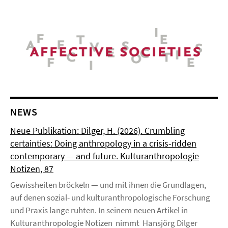
NEWS
Neue Publikation: Dilger, H. (2026). Crumbling
certainties: Doing anthropology in a crisis-ridden
contemporary — and future. Kulturanthropologie
Notizen, 87
Gewissheiten bröckeln — und mit ihnen die Grundlagen,
auf denen sozial- und kulturanthropologische Forschung
und Praxis lange ruhten. In seinem neuen Artikel in
Kulturanthropologie Notizen nimmt Hansjörg Dilger