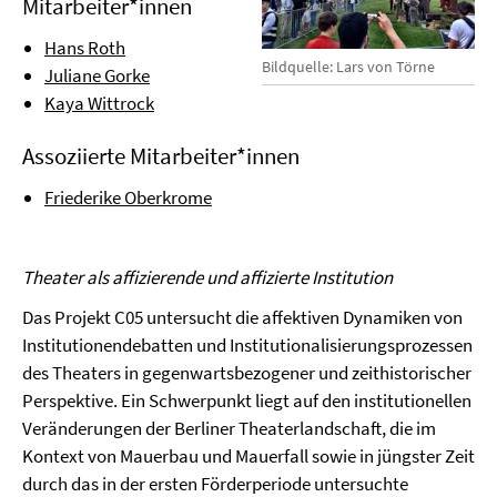
Mitarbeiter*innen
Hans Roth
Bildquelle: Lars von Törne
Juliane Gorke
Kaya Wittrock
Assoziierte Mitarbeiter*innen
Friederike Oberkrome
Theater als affizierende und affizierte Institution
Das Projekt C05 untersucht die affektiven Dynamiken von
Institutionendebatten und Institutionalisierungsprozessen
des Theaters in gegenwartsbezogener und zeithistorischer
Perspektive. Ein Schwerpunkt liegt auf den institutionellen
Veränderungen der Berliner Theaterlandschaft, die im
Kontext von Mauerbau und Mauerfall sowie in jüngster Zeit
durch das in der ersten Förderperiode untersuchte